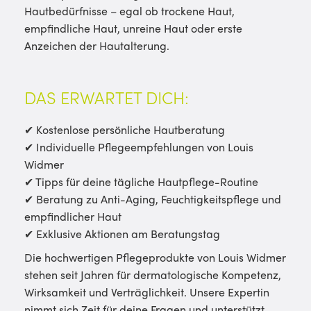
Hautbedürfnisse – egal ob trockene Haut,
empfindliche Haut, unreine Haut oder erste
Anzeichen der Hautalterung.
DAS ERWARTET DICH:
✔ Kostenlose persönliche Hautberatung
✔ Individuelle Pflegeempfehlungen von Louis
Widmer
✔ Tipps für deine tägliche Hautpflege-Routine
✔ Beratung zu Anti-Aging, Feuchtigkeitspflege und
empfindlicher Haut
✔ Exklusive Aktionen am Beratungstag
Die hochwertigen Pflegeprodukte von Louis Widmer
stehen seit Jahren für dermatologische Kompetenz,
Wirksamkeit und Verträglichkeit. Unsere Expertin
nimmt sich Zeit für deine Fragen und unterstützt