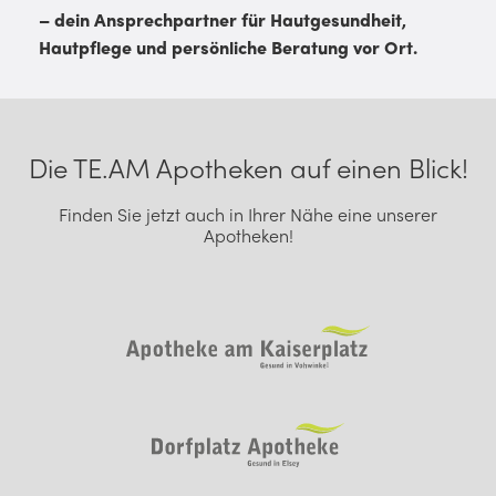
– dein Ansprechpartner für Hautgesundheit,
Hautpflege und persönliche Beratung vor Ort.
Footer Navigation
Die TE.AM Apotheken auf einen Blick!
Finden Sie jetzt auch in Ihrer Nähe eine unserer
Apotheken!