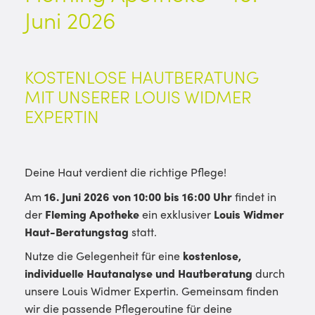
Juni 2026
KOSTENLOSE HAUTBERATUNG
MIT UNSERER LOUIS WIDMER
EXPERTIN
Deine Haut verdient die richtige Pflege!
Am
16. Juni 2026 von 10:00 bis 16:00 Uhr
findet in
der
Fleming Apotheke
ein exklusiver
Louis Widmer
Haut-Beratungstag
statt.
Nutze die Gelegenheit für eine
kostenlose,
individuelle Hautanalyse und Hautberatung
durch
unsere Louis Widmer Expertin. Gemeinsam finden
wir die passende Pflegeroutine für deine