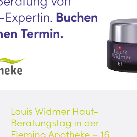
Louis Widmer Haut-
Beratungstag in der
Fleming Apotheke – 16.