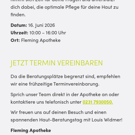
dich dabei, die optimale Pflege für deine Haut zu
finden.
Datum:
16. Juni 2026
Uhrzeit:
10:00 – 16:00 Uhr
Ort:
Fleming Apotheke
JETZT TERMIN VEREINBAREN
Da die Beratungsplätze begrenzt sind, empfehlen
wir eine frühzeitige Terminvereinbarung.
Sprich unser Team direkt in der Apotheke an oder
kontaktiere uns telefonisch unter
0231 7930050.
Wir freuen uns auf deinen Besuch und einen
spannenden Haut-Beratungstag mit Louis Widmer!
Fleming Apotheke