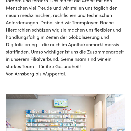
fördern und fordern. Uns macht die Arbeit mit den
Menschen viel Freude und wir stellen uns täglich den
neuen medizinischen, rechtlichen und technischen
Anforderungen. Dabei sind wir Teamplayer. Flache
Hierarchien schätzen wir, sie machen uns flexibler und
handlungsfähig in Zeiten der Globalisierung und
Digitalisierung – die auch im Apothekenmarkt massiv
stattfinden. Umso wichtiger ist uns die Zusammenarbeit
in unserem Filialverbund. Gemeinsam sind wir ein
starkes Team – für ihre Gesundheit!
Von Arnsberg bis Wuppertal.