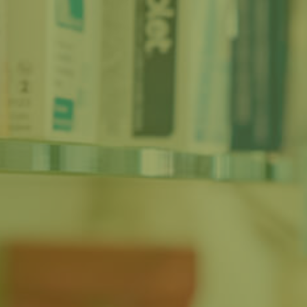
Impressum
Datenschutz
Impressum
Datenschutz