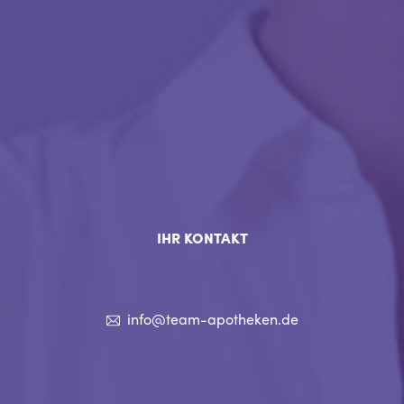
IHR KONTAKT
info@team-apotheken.de