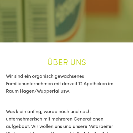
ÜBER UNS
Wir sind ein organisch gewachsenes
Familienunternehmen mit derzeit 12 Apotheken im
Raum Hagen/Wuppertal usw.
Was klein anfing, wurde nach und nach
unternehmerisch mit mehreren Generationen
aufgebaut. Wir wollen uns und unsere Mitarbeiter