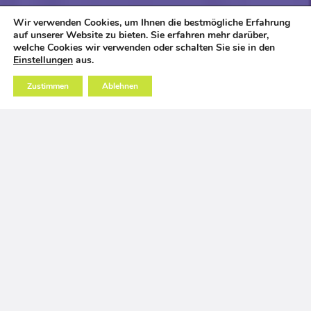
Wir verwenden Cookies, um Ihnen die bestmögliche Erfahrung
auf unserer Website zu bieten. Sie erfahren mehr darüber,
welche Cookies wir verwenden oder schalten Sie sie in den
Einstellungen
aus.
Zustimmen
Ablehnen