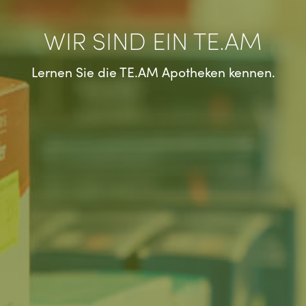
WIR SIND EIN TE.AM
Lernen Sie die TE.AM Apotheken kennen.