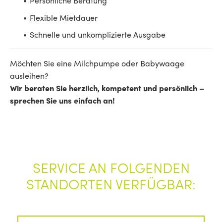
Persönliche Beratung
Flexible Mietdauer
Schnelle und unkomplizierte Ausgabe
Möchten Sie eine Milchpumpe oder Babywaage
ausleihen?
Wir beraten Sie herzlich, kompetent und persönlich –
sprechen Sie uns einfach an!
SERVICE AN FOLGENDEN
STANDORTEN VERFÜGBAR: