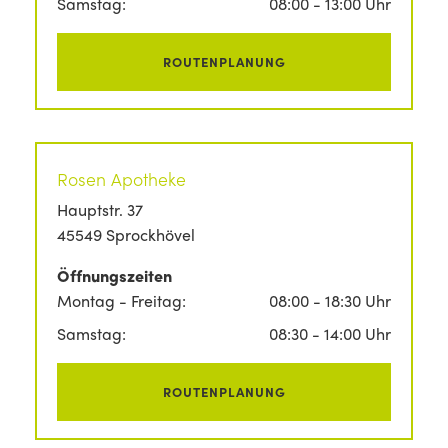
Samstag:
08:00 - 13:00 Uhr
ROUTENPLANUNG
Rosen Apotheke
Hauptstr. 37
45549 Sprockhövel
Öffnungszeiten
Montag - Freitag:
08:00 - 18:30 Uhr
Samstag:
08:30 - 14:00 Uhr
ROUTENPLANUNG