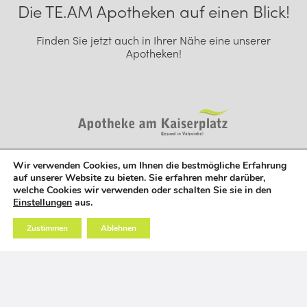
Die TE.AM Apotheken auf einen Blick!
Finden Sie jetzt auch in Ihrer Nähe eine unserer
Apotheken!
Wir verwenden Cookies, um Ihnen die bestmögliche Erfahrung
auf unserer Website zu bieten. Sie erfahren mehr darüber,
welche Cookies wir verwenden oder schalten Sie sie in den
Einstellungen
aus.
Zustimmen
Ablehnen