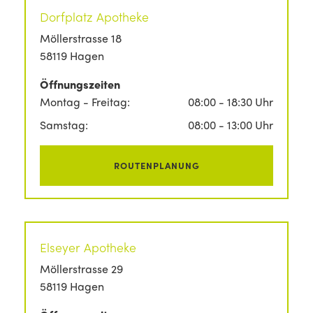
Dorfplatz Apotheke
Möllerstrasse 18
58119 Hagen
Öffnungszeiten
Montag - Freitag:
08:00 - 18:30 Uhr
Samstag:
08:00 - 13:00 Uhr
ROUTENPLANUNG
Elseyer Apotheke
Möllerstrasse 29
58119 Hagen