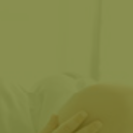
Impressum
Datenschutz