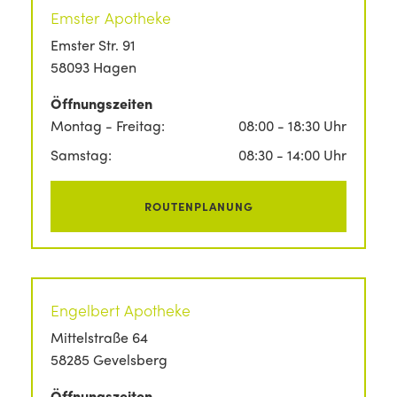
Emster Apotheke
Emster Str. 91
58093 Hagen
Öffnungszeiten
Montag - Freitag:
08:00 - 18:30 Uhr
Samstag:
08:30 - 14:00 Uhr
ROUTENPLANUNG
Engelbert Apotheke
Mittelstraße 64
58285 Gevelsberg
Öffnungszeiten