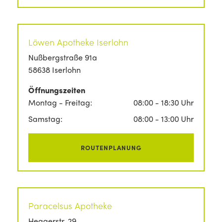
Löwen Apotheke Iserlohn
Nußbergstraße 91a
58638 Iserlohn
Öffnungszeiten
Montag - Freitag:
08:00 - 18:30 Uhr
Samstag:
08:00 - 13:00 Uhr
ROUTENPLANUNG
Paracelsus Apotheke
Heggerstr. 29