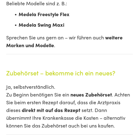
Beliebte Modelle sind z. B.:
Medela Freestyle Flex
Medela Swing Maxi
Sprechen Sie uns gern an – wir führen auch
weitere
Marken und Modelle
.
Zubehörset – bekomme ich ein neues?
Ja, selbstverständlich.
Zu Beginn benötigen Sie ein
neues Zubehörset
. Achten
Sie beim ersten Rezept darauf, dass die Arztpraxis
dieses
direkt mit auf das Rezept
setzt. Dann
übernimmt Ihre Krankenkasse die Kosten – alternativ
können Sie das Zubehörset auch bei uns kaufen.