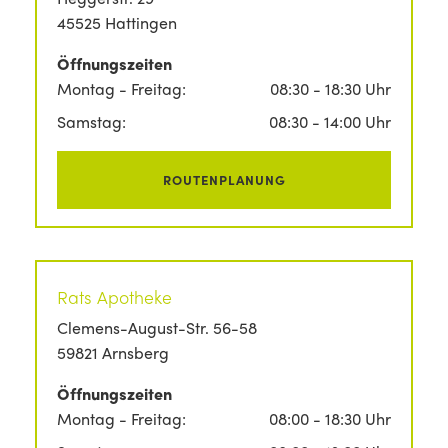
45525 Hattingen
Öffnungszeiten
Montag - Freitag:
08:30 - 18:30 Uhr
Samstag:
08:30 - 14:00 Uhr
ROUTENPLANUNG
Rats Apotheke
Clemens-August-Str. 56-58
59821 Arnsberg
Öffnungszeiten
Montag - Freitag:
08:00 - 18:30 Uhr