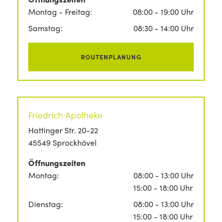
Montag - Freitag:
08:00 - 19:00 Uhr
Samstag:
08:30 - 14:00 Uhr
ROUTENPLANUNG
Friedrich Apotheke
Hattinger Str. 20-22
45549 Sprockhövel
Öffnungszeiten
Montag:
08:00 - 13:00 Uhr
15:00 - 18:00 Uhr
Dienstag:
08:00 - 13:00 Uhr
15:00 - 18:00 Uhr