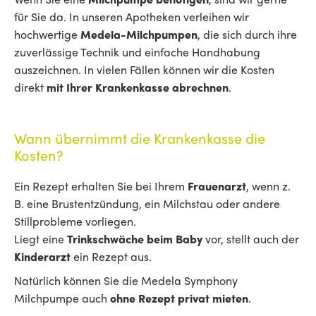
für Sie da. In unseren Apotheken verleihen wir
hochwertige
Medela-Milchpumpen
, die sich durch ihre
zuverlässige Technik und einfache Handhabung
auszeichnen. In vielen Fällen können wir die Kosten
direkt
mit Ihrer Krankenkasse abrechnen
.
Wann übernimmt die Krankenkasse die
Kosten?
Ein Rezept erhalten Sie bei Ihrem
Frauenarzt
, wenn z.
B. eine Brustentzündung, ein Milchstau oder andere
Stillprobleme vorliegen.
Liegt eine
Trinkschwäche beim Baby
vor, stellt auch der
Kinderarzt
ein Rezept aus.
Natürlich können Sie die Medela Symphony
Milchpumpe auch
ohne Rezept privat mieten
.