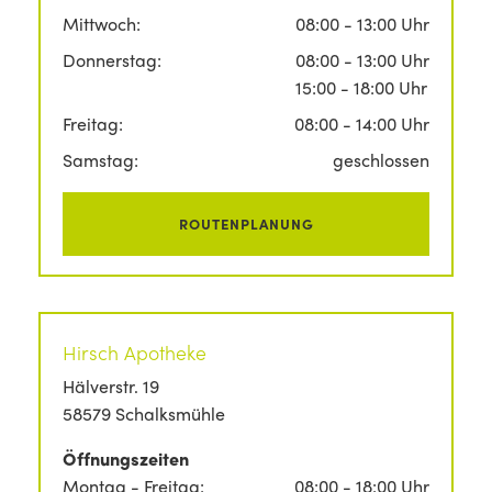
Mittwoch:
08:00 - 13:00 Uhr
Donnerstag:
08:00 - 13:00 Uhr
15:00 - 18:00 Uhr
Freitag:
08:00 - 14:00 Uhr
Samstag:
geschlossen
ROUTENPLANUNG
Hirsch Apotheke
Hälverstr. 19
58579 Schalksmühle
Öffnungszeiten
Montag - Freitag:
08:00 - 18:00 Uhr