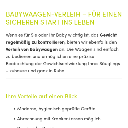
BABYWAAGEN-VERLEIH – FÜR EINEN
SICHEREN START INS LEBEN
Wenn es für Sie oder Ihr Baby wichtig ist, das
Gewicht
regelmäßig zu kontrollieren
, bieten wir ebenfalls den
Verleih von Babywaagen
an. Die Waagen sind einfach
zu bedienen und ermöglichen eine präzise
Beobachtung der Gewichtsentwicklung Ihres Säuglings
– zuhause und ganz in Ruhe.
Ihre Vorteile auf einen Blick
Moderne, hygienisch geprüfte Geräte
Abrechnung mit Krankenkassen möglich