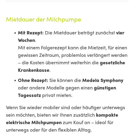
Mietdauer der Milchpumpe
Mit Rezept:
Die Mietdauer beträgt zunächst
vier
Wochen
.
Mit einem Folgerezept kann die Mietzeit, für einen
gewissen Zeitraum, problemlos verlängert werden
– die Kosten übernimmt weiterhin die
gesetzliche
Krankenkasse
.
Ohne Rezept:
Sie können die
Medela Symphony
oder andere Modelle gegen einen
günstigen
Tagessatz
privat mieten.
Wenn Sie wieder mobiler sind oder häufiger unterwegs
sein möchten, bieten wir Ihnen zusätzlich
kompakte
elektrische Milchpumpen
zum Kauf an – ideal für
unterwegs oder für den flexiblen Alltag.