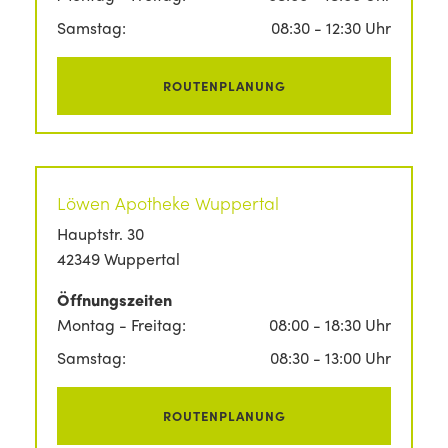
Samstag:
08:30 - 12:30 Uhr
ROUTENPLANUNG
Löwen Apotheke Wuppertal
Hauptstr. 30
42349 Wuppertal
Öffnungszeiten
Montag - Freitag:
08:00 - 18:30 Uhr
Samstag:
08:30 - 13:00 Uhr
ROUTENPLANUNG