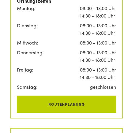
Öffnungszeiten
Montag:
08:00 - 13:00 Uhr
14:30 - 18:00 Uhr
Dienstag:
08:00 - 13:00 Uhr
14:30 - 18:00 Uhr
Mittwoch:
08:00 - 13:00 Uhr
Donnerstag:
08:00 - 13:00 Uhr
14:30 - 18:00 Uhr
Freitag:
08:00 - 13:00 Uhr
14:30 - 18:00 Uhr
Samstag:
geschlossen
ROUTENPLANUNG