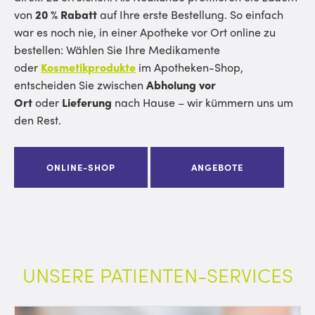
von
20 % Rabatt
auf Ihre erste Bestellung. So einfach
war es noch nie, in einer Apotheke vor Ort online zu
bestellen: Wählen Sie Ihre Medikamente
oder
Kosmetikprodukte
im Apotheken-Shop,
entscheiden Sie zwischen
Abholung vor
Ort
oder
Lieferung
nach Hause – wir kümmern uns um
den Rest.
ONLINE-SHOP
ANGEBOTE
UNSERE PATIENTEN-SERVICES