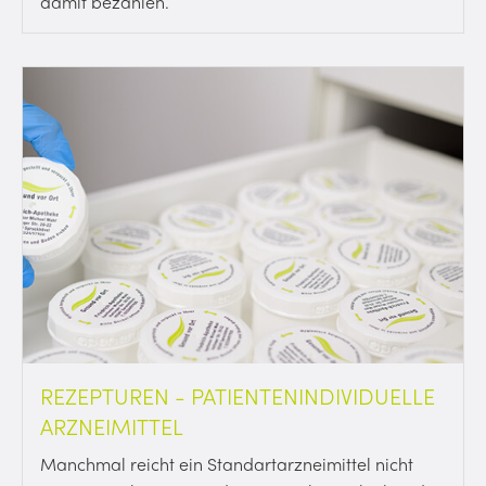
damit bezahlen.
REZEPTUREN - PATIENTENINDIVIDUELLE
ARZNEIMITTEL
Manchmal reicht ein Standartarzneimittel nicht