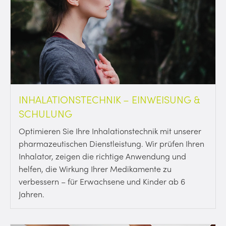
INHALATIONSTECHNIK – EINWEISUNG &
SCHULUNG
Optimieren Sie Ihre Inhalationstechnik mit unserer
pharmazeutischen Dienstleistung. Wir prüfen Ihren
Inhalator, zeigen die richtige Anwendung und
helfen, die Wirkung Ihrer Medikamente zu
verbessern – für Erwachsene und Kinder ab 6
Jahren.