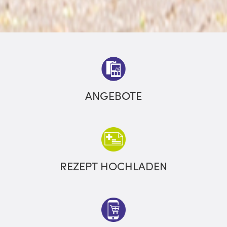
ANGEBOTE
REZEPT HOCHLADEN