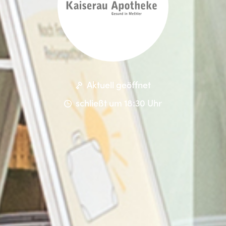
Aktuell geöffnet
schließt um 18:30 Uhr