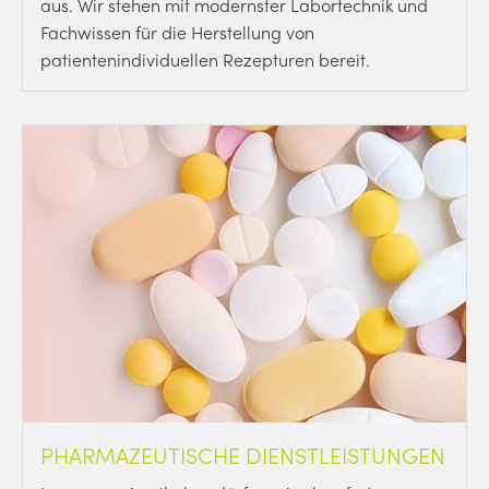
aus. Wir stehen mit modernster Labortechnik und
Fachwissen für die Herstellung von
patientenindividuellen Rezepturen bereit.
PHARMAZEUTISCHE DIENSTLEISTUNGEN