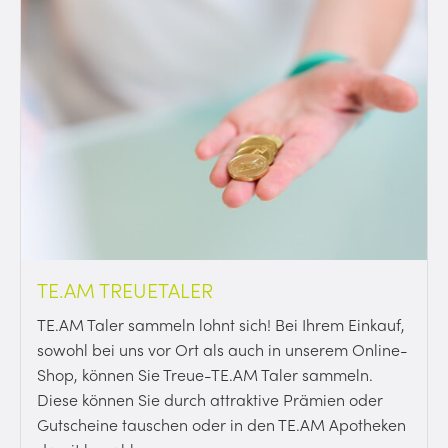
TE.AM TREUETALER
TE.AM Taler sammeln lohnt sich! Bei Ihrem Einkauf,
sowohl bei uns vor Ort als auch in unserem Online-
Shop, können Sie Treue-TE.AM Taler sammeln.
Diese können Sie durch attraktive Prämien oder
Gutscheine tauschen oder in den TE.AM Apotheken