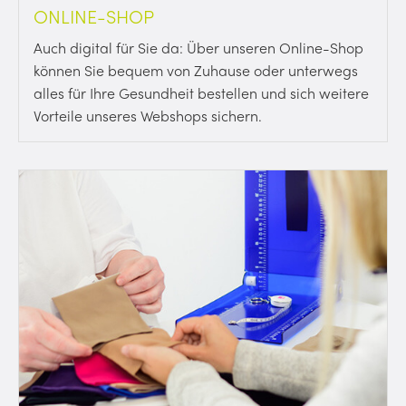
ONLINE-SHOP
Auch digital für Sie da: Über unseren Online-Shop
können Sie bequem von Zuhause oder unterwegs
alles für Ihre Gesundheit bestellen und sich weitere
Vorteile unseres Webshops sichern.