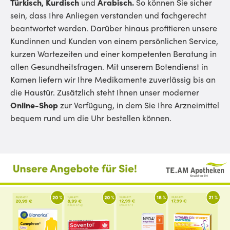
Türkisch, Kurdisch
und
Arabisch
.
So können Sie sicher
sein, dass Ihre Anliegen verstanden und fachgerecht
beantwortet werden. Darüber hinaus profitieren unsere
Kundinnen und Kunden von einem persönlichen Service,
kurzen Wartezeiten und einer kompetenten Beratung in
allen Gesundheitsfragen. Mit unserem Botendienst in
Kamen liefern wir Ihre Medikamente zuverlässig bis an
die Haustür. Zusätzlich steht Ihnen unser moderner
Online-Shop
zur Verfügung, in dem Sie Ihre Arzneimittel
bequem rund um die Uhr bestellen können.