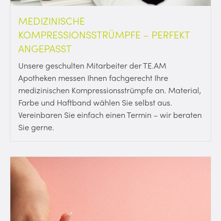
MEDIZINISCHE
KOMPRESSIONSSTRÜMPFE – PERFEKT
ANGEPASST
Unsere geschulten Mitarbeiter der TE.AM
Apotheken messen Ihnen fachgerecht Ihre
medizinischen Kompressionsstrümpfe an. Material,
Farbe und Haftband wählen Sie selbst aus.
Vereinbaren Sie einfach einen Termin – wir beraten
Sie gerne.