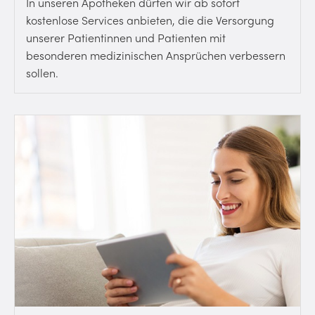
In unseren Apotheken dürfen wir ab sofort
kostenlose Services anbieten, die die Versorgung
unserer Patientinnen und Patienten mit
besonderen medizinischen Ansprüchen verbessern
sollen.