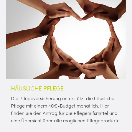
HÄUSLICHE PFLEGE
Die Pflegeversicherung unterstützt die häusliche
Pflege mit einem 40€-Budget monatlich. Hier
finden Sie den Antrag für die Pflegehilfsmittel und
eine Übersicht über alle möglichen Pflegeprodukte.