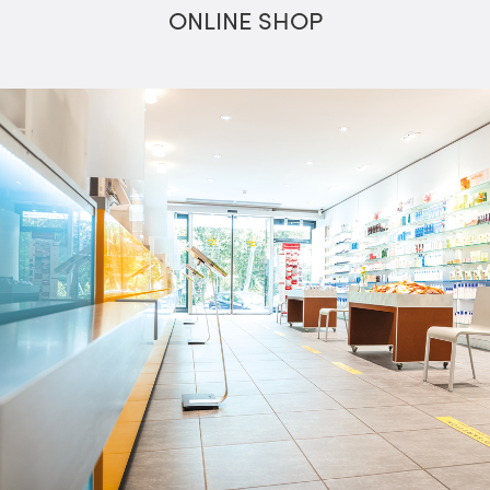
ONLINE SHOP