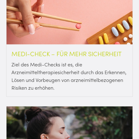
MEDI-CHECK – FÜR MEHR SICHERHEIT
Ziel des Medi-Checks ist es, die
Arzneimitteltherapiesicherheit durch das Erkennen,
Lösen und Vorbeugen von arzneimittelbezogenen
Risiken zu erhöhen.