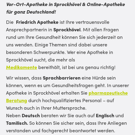
Vor-Ort-Apotheke in Sprockhövel & Online-Apotheke
für ganz Deutschland!
Die
Friedrich Apotheke
ist Ihre vertrauensvolle
Ansprechpartnerin in
Sprockhövel
. Mit allen Fragen
rund um Ihre Gesundheit können Sie sich jederzeit an
uns wenden. Einige Themen sind dabei unsere
besonderen Schwerpunkte. Wer eine Apotheke in
Sprockhövel sucht, die mehr als
Medikamente
bereithält, ist bei uns genau richtig!
Wir wissen, dass
Sprachbarrieren
eine Hürde sein
können, wenn es um Gesundheitsfragen geht. In unserer
Apotheke in Sprockhövel erhalten Sie
pharmazeutische
Beratung
durch hochqualifiziertes Personal – auf
Wunsch auch in Ihrer Muttersprache.
Neben
Deutsch
beraten wir Sie auch auf
Englisch
und
Tamilisch
.
So können Sie sicher sein, dass Ihre Anliegen
verstanden und fachgerecht beantwortet werden.