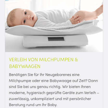
VERLEIH VON MILCHPUMPEN &
BABYWAAGEN
Benötigen Sie für Ihr Neugeborenes eine
Milchpumpe oder eine Babywaage auf Zeit? Dann
sind Sie bei uns genau richtig. Wir bieten Ihnen
moderne, hygienisch geprüfte Geräte zum Verleih –
zuverlässig, unkompliziert und mit persönlicher
Beratung rund um Ihr Baby.