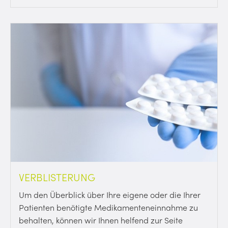
VERBLISTERUNG
Um den Überblick über Ihre eigene oder die Ihrer
Patienten benötigte Medikamenteneinnahme zu
behalten, können wir Ihnen helfend zur Seite