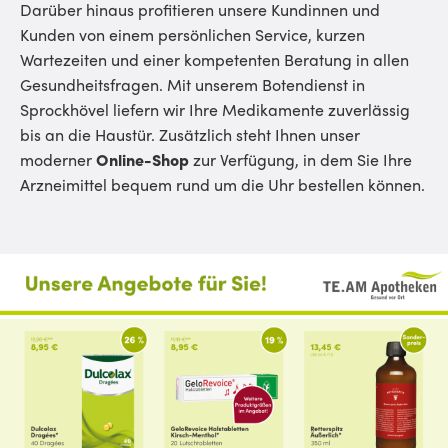
Darüber hinaus profitieren unsere Kundinnen und
Kunden von einem persönlichen Service, kurzen
Wartezeiten und einer kompetenten Beratung in allen
Gesundheitsfragen. Mit unserem Botendienst in
Sprockhövel liefern wir Ihre Medikamente zuverlässig
bis an die Haustür. Zusätzlich steht Ihnen unser
moderner
Online-Shop
zur Verfügung, in dem Sie Ihre
Arzneimittel bequem rund um die Uhr bestellen können.