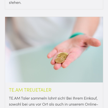
stehen.
TE.AM TREUETALER
TE.AM Taler sammeln lohnt sich! Bei Ihrem Einkauf,
sowohl bei uns vor Ort als auch in unserem Online-