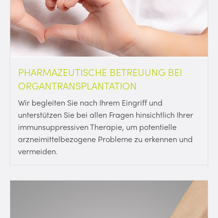
PHARMAZEUTISCHE BETREUUNG BEI
ORGANTRANSPLANTATION
Wir begleiten Sie nach Ihrem Eingriff und
unterstützen Sie bei allen Fragen hinsichtlich Ihrer
immunsuppressiven Therapie, um potentielle
arzneimittelbezogene Probleme zu erkennen und
vermeiden.