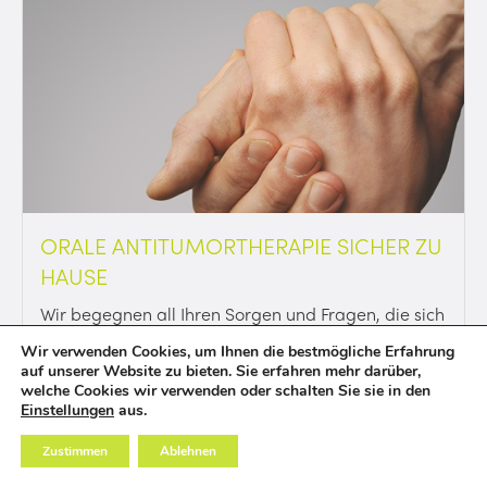
ORALE ANTITUMORTHERAPIE SICHER ZU
HAUSE
Wir begegnen all Ihren Sorgen und Fragen, die sich
Ihnen während Ihrer medikamentösen
Wir verwenden Cookies, um Ihnen die bestmögliche Erfahrung
Antitumortherapie stellen könnten.
auf unserer Website zu bieten. Sie erfahren mehr darüber,
welche Cookies wir verwenden oder schalten Sie sie in den
Einstellungen
aus.
Zustimmen
Ablehnen