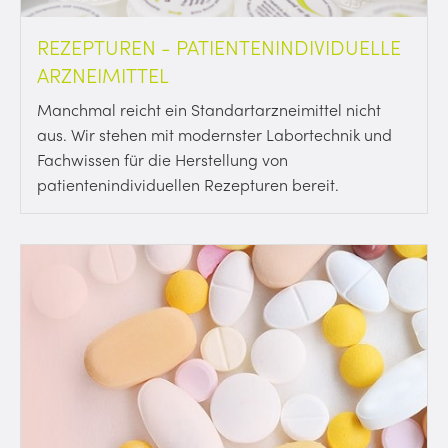
REZEPTUREN - PATIENTENINDIVIDUELLE
ARZNEIMITTEL
Manchmal reicht ein Standartarzneimittel nicht
aus. Wir stehen mit modernster Labortechnik und
Fachwissen für die Herstellung von
patientenindividuellen Rezepturen bereit.