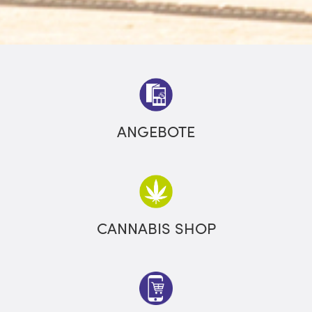
ANGEBOTE
CANNABIS SHOP