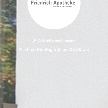
Aktuell geschlossen
öffnet Montag früh um 08:00 Uhr