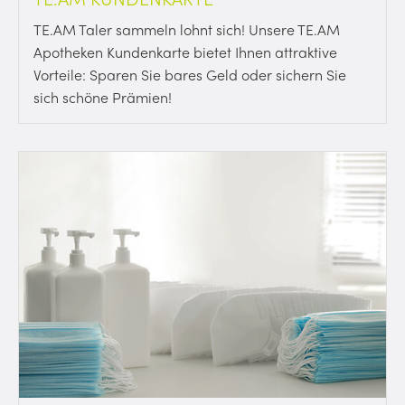
TE.AM Taler sammeln lohnt sich! Unsere TE.AM
Apotheken Kundenkarte bietet Ihnen attraktive
Vorteile: Sparen Sie bares Geld oder sichern Sie
sich schöne Prämien!