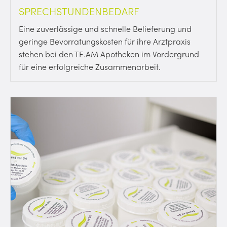
SPRECHSTUNDENBEDARF
Eine zuverlässige und schnelle Belieferung und
geringe Bevorratungskosten für ihre Arztpraxis
stehen bei den TE.AM Apotheken im Vordergrund
für eine erfolgreiche Zusammenarbeit.