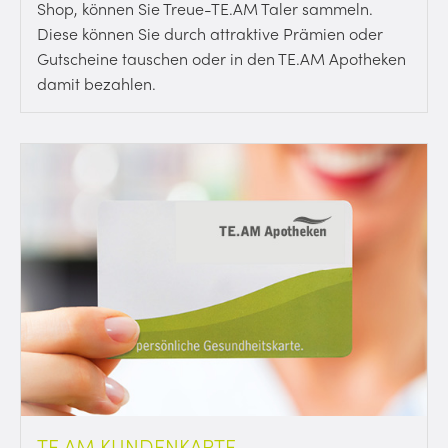
Shop, können Sie Treue-TE.AM Taler sammeln.
Diese können Sie durch attraktive Prämien oder
Gutscheine tauschen oder in den TE.AM Apotheken
damit bezahlen.
TE.AM KUNDENKARTE