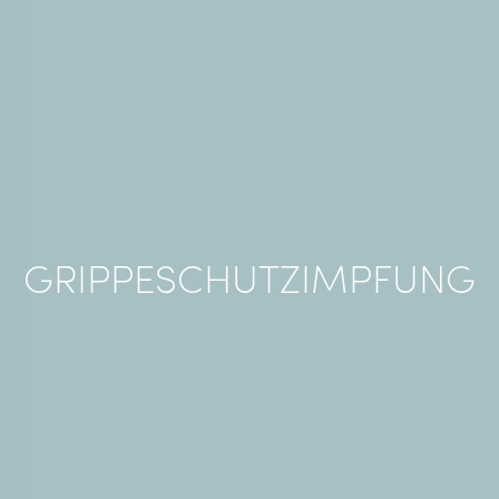
GRIPPESCHUTZIMPFUNG