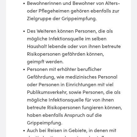
Bewohnerinnen und Bewohner von Alters-
oder Pflegeheimen gehören ebenfalls zur
Zielgruppe der Grippeimpfung.
Des Weiteren können Personen, die als
mögliche Infektionsquelle im selben
Haushalt lebende oder von ihnen betreute
Risikopersonen gefährden können,
geimpft werden.
Personen mit erhöhter beruflicher
Gefährdung, wie medizinisches Personal
oder Personen in Einrichtungen mit viel
Publikumsverkehr, sowie Personen, die als
mögliche Infektionsquelle für von ihnen
betreute Risikopersonen fungieren können,
haben ebenfalls Anspruch auf die
Grippeimpfung.
Auch bei Reisen in Gebiete, in denen mit