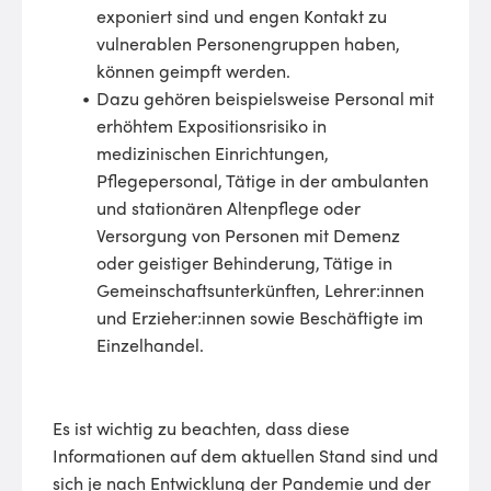
exponiert sind und engen Kontakt zu
vulnerablen Personengruppen haben,
können geimpft werden.
Dazu gehören beispielsweise Personal mit
erhöhtem Expositionsrisiko in
medizinischen Einrichtungen,
Pflegepersonal, Tätige in der ambulanten
und stationären Altenpflege oder
Versorgung von Personen mit Demenz
oder geistiger Behinderung, Tätige in
Gemeinschaftsunterkünften, Lehrer:innen
und Erzieher:innen sowie Beschäftigte im
Einzelhandel.
Es ist wichtig zu beachten, dass diese
Informationen auf dem aktuellen Stand sind und
sich je nach Entwicklung der Pandemie und der