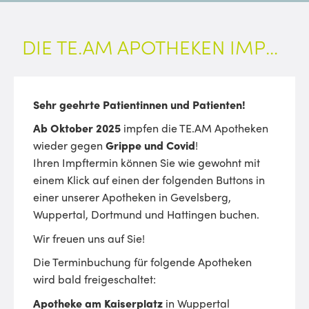
DIE TE.AM APOTHEKEN IMPFEN WIEDER!
Sehr geehrte Patientinnen und Patienten!
Ab Oktober 2025
impfen die TE.AM Apotheken
wieder gegen
Grippe und Covid
!
Ihren Impftermin können Sie wie gewohnt mit
einem Klick auf einen der folgenden Buttons in
einer unserer Apotheken in Gevelsberg,
Wuppertal, Dortmund und Hattingen buchen.
Wir freuen uns auf Sie!
Die Terminbuchung für folgende Apotheken
wird bald freigeschaltet:
Apotheke am Kaiserplatz
in Wuppertal