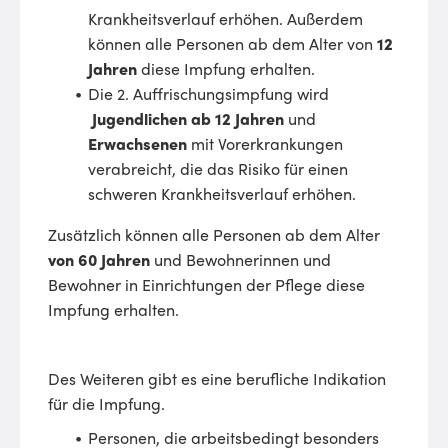
Krankheitsverlauf erhöhen. Außerdem
können alle Personen ab dem Alter von
12
Jahren
diese Impfung erhalten.
Die 2. Auffrischungsimpfung wird
Jugendlichen ab 12 Jahren
und
Erwachsenen
mit Vorerkrankungen
verabreicht, die das Risiko für einen
schweren Krankheitsverlauf erhöhen.
Zusätzlich können alle Personen ab dem Alter
von 60 Jahren
und Bewohnerinnen und
Bewohner in Einrichtungen der Pflege diese
Impfung erhalten.
Des Weiteren gibt es eine berufliche Indikation
für die Impfung.
Personen, die arbeitsbedingt besonders