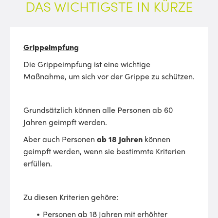
DAS WICHTIGSTE IN KÜRZE
Grippeimpfung
Die Grippeimpfung ist eine wichtige
Maßnahme, um sich vor der Grippe zu schützen.
Grundsätzlich können alle Personen ab 60
Jahren geimpft werden.
Aber auch Personen
ab 18 Jahren
können
geimpft werden, wenn sie bestimmte Kriterien
erfüllen.
Zu diesen Kriterien gehöre:
Personen ab 18 Jahren mit erhöhter