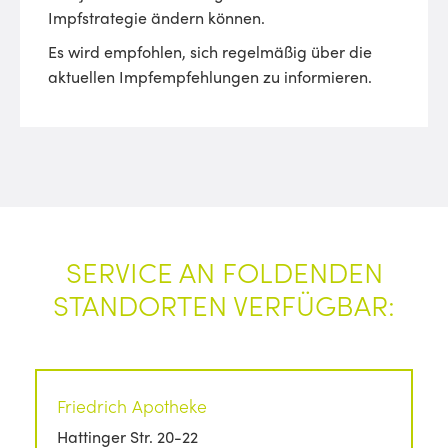
Impfstrategie ändern können.
Es wird empfohlen, sich regelmäßig über die
aktuellen Impfempfehlungen zu informieren.
SERVICE AN FOLDENDEN
STANDORTEN VERFÜGBAR:
Friedrich Apotheke
Hattinger Str. 20-22