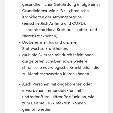
gesundheitlicher Gefährdung infolge eines
Grundleidens, wie z. B.: – chronische
Krankheiten der Atmungsorgane
(einschließlich Asthma und COPD),
– chronische Herz-Kreislauf-, Leber- und
Nierenkrankheiten,
Diabetes mellitus und andere
Stoffwechselkrankheiten,
Multiple Sklerose mit durch Infektionen
ausgelösten Schüben sowie weitere
chronische neurologische Krankheiten, die
zu Atembeschwerden führen können.
Auch Personen mit angeborenen oder
erworbenen Immundefekten mit T-
und/oder B-zellulärer Restfunktion, wie
zum Beispiel HIV-Infektion, können
geimpft werden.