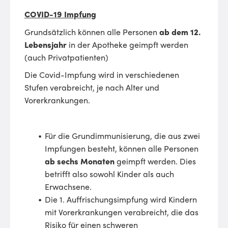
COVID-19 Impfung
Grundsätzlich können alle Personen
ab dem 12.
Lebensjahr
in der Apotheke geimpft werden
(auch Privatpatienten)
Die Covid-Impfung wird in verschiedenen
Stufen verabreicht, je nach Alter und
Vorerkrankungen.
Für die Grundimmunisierung, die aus zwei
Impfungen besteht, können alle Personen
ab sechs Monaten
geimpft werden. Dies
betrifft also sowohl Kinder als auch
Erwachsene.
Die 1. Auffrischungsimpfung wird Kindern
mit Vorerkrankungen verabreicht, die das
Risiko für einen schweren