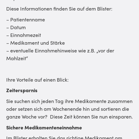
Diese Informationen finden Sie auf dem Blister:
– Patientenname
– Datum
– Einnahmezeit
– Medikament und Stärke
– eventuelle Einnahmehinweise wie z.B. „vor der
Mahlzeit“
Ihre Vorteile auf einen Blick:
Zeitersparnis
Sie suchen sich jeden Tag ihre Medikamente zusammen
oder setzen sich am Wochenende hin und sortieren die
ganze Woche vor? Diese Zeit können Sie nun einsparen.
Sichere Medikamenteneinnahme
Im Blister erhalten Sie das richtige Medikament am