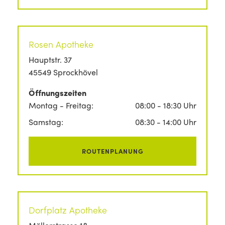
Rosen Apotheke
Hauptstr. 37
45549 Sprockhövel
Öffnungszeiten
Montag - Freitag:
08:00 - 18:30 Uhr
Samstag:
08:30 - 14:00 Uhr
ROUTENPLANUNG
Dorfplatz Apotheke