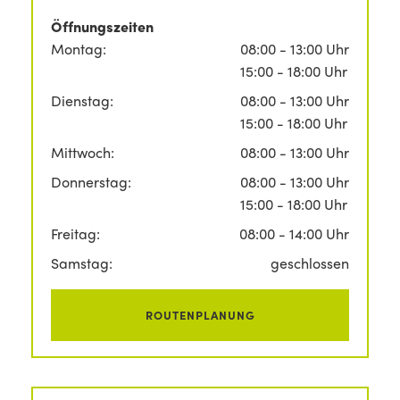
Öffnungszeiten
Montag:
08:00 - 13:00 Uhr
15:00 - 18:00 Uhr
Dienstag:
08:00 - 13:00 Uhr
15:00 - 18:00 Uhr
Mittwoch:
08:00 - 13:00 Uhr
Donnerstag:
08:00 - 13:00 Uhr
15:00 - 18:00 Uhr
Freitag:
08:00 - 14:00 Uhr
Samstag:
geschlossen
ROUTENPLANUNG