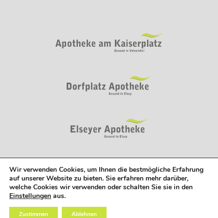
Wir verwenden Cookies, um Ihnen die bestmögliche Erfahrung
auf unserer Website zu bieten. Sie erfahren mehr darüber,
welche Cookies wir verwenden oder schalten Sie sie in den
Einstellungen
aus.
Zustimmen
Ablehnen