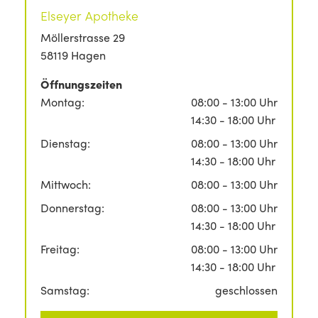
Elseyer Apotheke
Möllerstrasse 29
58119 Hagen
Öffnungszeiten
Montag:
08:00 - 13:00 Uhr
14:30 - 18:00 Uhr
Dienstag:
08:00 - 13:00 Uhr
14:30 - 18:00 Uhr
Mittwoch:
08:00 - 13:00 Uhr
Donnerstag:
08:00 - 13:00 Uhr
14:30 - 18:00 Uhr
Freitag:
08:00 - 13:00 Uhr
14:30 - 18:00 Uhr
Samstag:
geschlossen