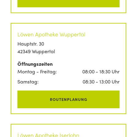
Löwen Apotheke Wuppertal
Hauptstr. 30
42349 Wuppertal
Öffnungszeiten
Montag - Freitag:
08:00 - 18:30 Uhr
Samstag:
08:30 - 13:00 Uhr
ROUTENPLANUNG
Löwen Apotheke Iserlohn