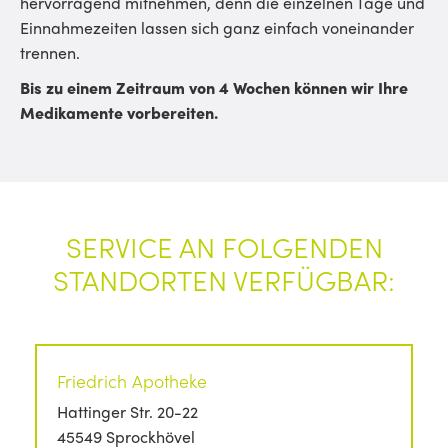
hervorragend mitnehmen, denn die einzelnen Tage und
Einnahmezeiten lassen sich ganz einfach voneinander
trennen.
Bis zu einem Zeitraum von 4 Wochen können wir Ihre
Medikamente vorbereiten.
SERVICE AN FOLGENDEN
STANDORTEN VERFÜGBAR:
Friedrich Apotheke
Hattinger Str. 20-22
45549 Sprockhövel