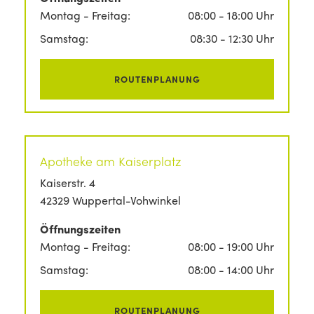
Montag - Freitag:
08:00 - 18:00 Uhr
Samstag:
08:30 - 12:30 Uhr
ROUTENPLANUNG
Apotheke am Kaiserplatz
Kaiserstr. 4
42329 Wuppertal-Vohwinkel
Öffnungszeiten
Montag - Freitag:
08:00 - 19:00 Uhr
Samstag:
08:00 - 14:00 Uhr
ROUTENPLANUNG