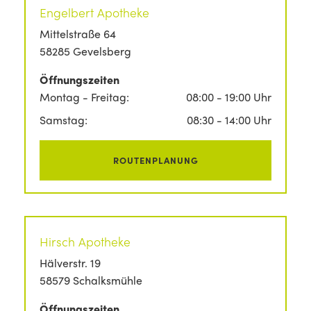
Engelbert Apotheke
Mittelstraße 64
58285 Gevelsberg
Öffnungszeiten
Montag - Freitag:
08:00 - 19:00 Uhr
Samstag:
08:30 - 14:00 Uhr
ROUTENPLANUNG
Hirsch Apotheke
Hälverstr. 19
58579 Schalksmühle
Öffnungszeiten