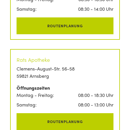
Samstag:
08:30 - 14:00 Uhr
ROUTENPLANUNG
Rats Apotheke
Clemens-August-Str. 56-58
59821 Arnsberg
Öffnungszeiten
Montag - Freitag:
08:00 - 18:30 Uhr
Samstag:
08:00 - 13:00 Uhr
ROUTENPLANUNG