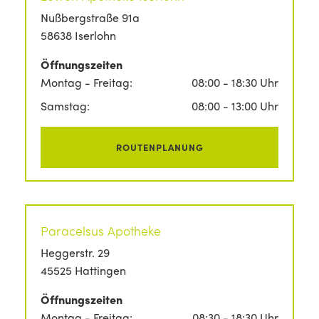
Nußbergstraße 91a
58638 Iserlohn
Öffnungszeiten
Montag - Freitag:
08:00 - 18:30 Uhr
Samstag:
08:00 - 13:00 Uhr
ROUTENPLANUNG
Paracelsus Apotheke
Heggerstr. 29
45525 Hattingen
Öffnungszeiten
Montag - Freitag:
08:30 - 18:30 Uhr