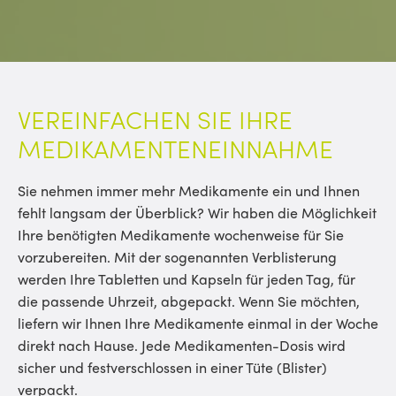
VEREINFACHEN SIE IHRE
MEDIKAMENTENEINNAHME
Sie nehmen immer mehr Medikamente ein und Ihnen
fehlt langsam der Überblick? Wir haben die Möglichkeit
Ihre benötigten Medikamente wochenweise für Sie
vorzubereiten. Mit der sogenannten Verblisterung
werden Ihre Tabletten und Kapseln für jeden Tag, für
die passende Uhrzeit, abgepackt. Wenn Sie möchten,
liefern wir Ihnen Ihre Medikamente einmal in der Woche
direkt nach Hause. Jede Medikamenten-Dosis wird
sicher und festverschlossen in einer Tüte (Blister)
verpackt.