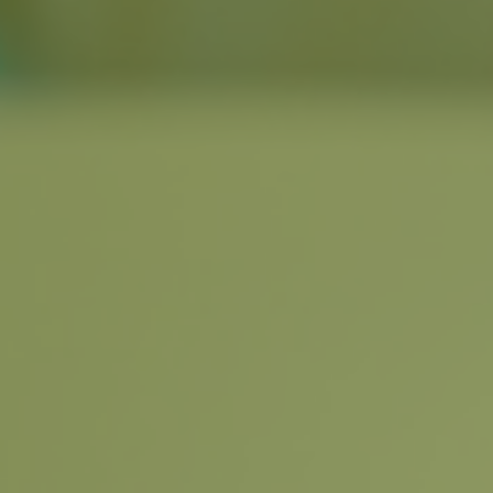
Impressum
Datenschutz