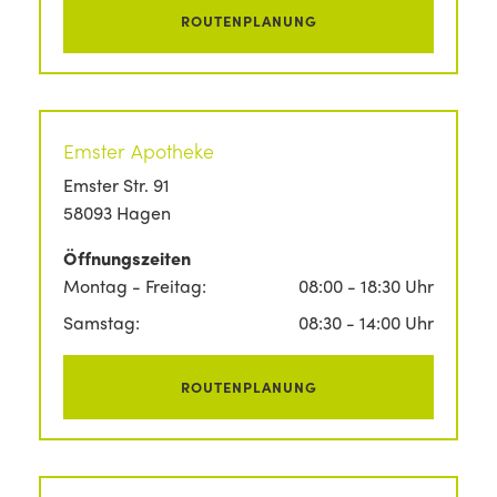
ROUTENPLANUNG
Emster Apotheke
Emster Str. 91
58093 Hagen
Öffnungszeiten
Montag - Freitag:
08:00 - 18:30 Uhr
Samstag:
08:30 - 14:00 Uhr
ROUTENPLANUNG