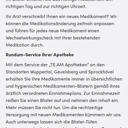
richtigen Tag und zur richtigen Uhrzeit.
Ihr Arzt verschreibt Ihnen ein neues Medikament? Wir
können die Medikationsänderung zeitnah anpassen
und führen für jedes neue Medikament einen
Wechselwirkungscheck mit Ihrer bestehenden
Medikation durch.
Rundum-Service ihrer Apotheke
Mit dem Service der „TE.AM Apotheken“ an den
Standorten Wuppertal, Gevelsberg und Sprockhövel
erhalten Sie Ihre Medikamente immer in übersichtlichen
und hygienischen Medikamenten-Blistern gemäß ihres
ärztlich verordneten Einnahmeplans. Zur Einnahmezeit
reißen Sie einen Blister auf und nehmen den Inhalt ein.
Mehr müssen Sie nicht tun. Um die rechtzeitige
Versorgung mit neuen Medikamenten kümmern wir uns.
Auch unterwegs lassen sich die Blister-Tüten