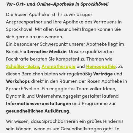
Vor-Ort- und Online-Apotheke in Sprockhövel!
Die Rosen Apotheke ist Ihr zuverlässiger
Ansprechpartner und Ihre Apotheke des Vertrauens in
Sprockhövel. Mit allen Gesundheitsfragen können Sie
sich gerne an uns wenden.
Ein besonderer Schwerpunkt unserer Apotheke liegt im
Bereich
alternative Medizin
. Unsere qualifizierten
Fachkräfte beraten Sie kompetent zu Themen wie
Schüßler-Salze
,
Aromatherapie
und
Homöopathie
. Zu
diesen Bereichen bieten wir regelmäßig
Vorträge
und
Workshops
direkt in den Räumen der Rosen Apotheke in
Sprockhövel an. Ein engagiertes Team voller Ideen,
Dynamik und Unternehmungsgeist gestaltet laufend
Informationsveranstaltungen
und Programme zur
gesundheitlichen Aufklärung
.
Wir wissen, dass Sprachbarrieren ein großes Hindernis
sein können, wenn es um Gesundheitsfragen geht. In