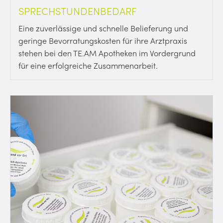
SPRECHSTUNDENBEDARF
Eine zuverlässige und schnelle Belieferung und
geringe Bevorratungskosten für ihre Arztpraxis
stehen bei den TE.AM Apotheken im Vordergrund
für eine erfolgreiche Zusammenarbeit.