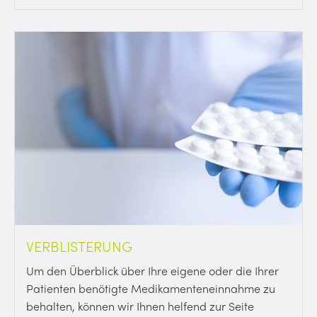
VERBLISTERUNG
Um den Überblick über Ihre eigene oder die Ihrer
Patienten benötigte Medikamenteneinnahme zu
behalten, können wir Ihnen helfend zur Seite