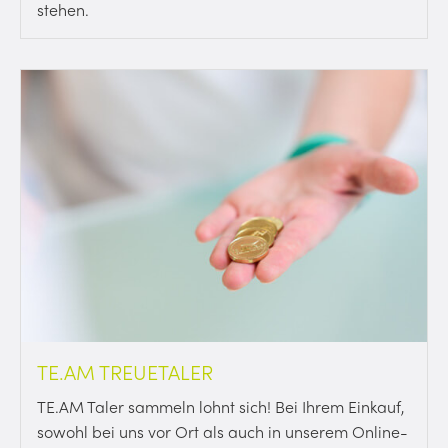
stehen.
TE.AM TREUETALER
TE.AM Taler sammeln lohnt sich! Bei Ihrem Einkauf,
sowohl bei uns vor Ort als auch in unserem Online-