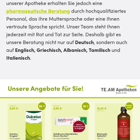
unserer Apotheke erhalten Sie jedoch eine
pharmazeutische Beratung
durch hochqualifiziertes
Personal, das Ihre Muttersprache oder eine Ihnen
vertraute Sprache spricht. Unser Team steht Ihnen
jederzeit mit Rat und Tat zur Seite. Deshalb gibt es
unsere Beratung nicht nur auf
Deutsch
, sondern auch
auf
Englisch, Griechisch, Albanisch, Tamilisch
und
Italienisch
.