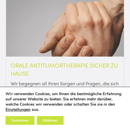
ORALE ANTITUMORTHERAPIE SICHER ZU
HAUSE
Wir begegnen all Ihren Sorgen und Fragen, die sich
Ihnen während Ihrer medikamentösen
Wir verwenden Cookies, um Ihnen die bestmögliche Erfahrung
Antitumortherapie stellen könnten.
auf unserer Website zu bieten. Sie erfahren mehr darüber,
welche Cookies wir verwenden oder schalten Sie sie in den
Einstellungen
aus.
Zustimmen
Ablehnen