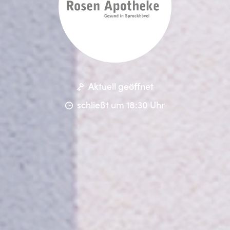
Aktuell geöffnet
schließt um 18:30 Uhr