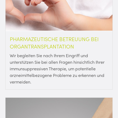
PHARMAZEUTISCHE BETREUUNG BEI
ORGANTRANSPLANTATION
Wir begleiten Sie nach Ihrem Eingriff und
unterstützen Sie bei allen Fragen hinsichtlich Ihrer
immunsuppressiven Therapie, um potentielle
arzneimittelbezogene Probleme zu erkennen und
vermeiden.