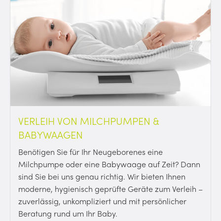
VERLEIH VON MILCHPUMPEN &
BABYWAAGEN
Benötigen Sie für Ihr Neugeborenes eine
Milchpumpe oder eine Babywaage auf Zeit? Dann
sind Sie bei uns genau richtig. Wir bieten Ihnen
moderne, hygienisch geprüfte Geräte zum Verleih –
zuverlässig, unkompliziert und mit persönlicher
Beratung rund um Ihr Baby.