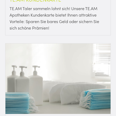
TE.AM Taler sammeln lohnt sich! Unsere TE.AM
Apotheken Kundenkarte bietet Ihnen attraktive
Vorteile: Sparen Sie bares Geld oder sichern Sie
sich schöne Prämien!