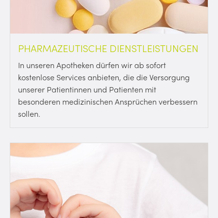
PHARMAZEUTISCHE DIENSTLEISTUNGEN
In unseren Apotheken dürfen wir ab sofort
kostenlose Services anbieten, die die Versorgung
unserer Patientinnen und Patienten mit
besonderen medizinischen Ansprüchen verbessern
sollen.