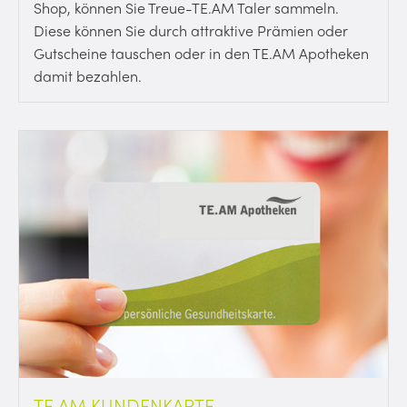
Shop, können Sie Treue-TE.AM Taler sammeln.
Diese können Sie durch attraktive Prämien oder
Gutscheine tauschen oder in den TE.AM Apotheken
damit bezahlen.
TE.AM KUNDENKARTE