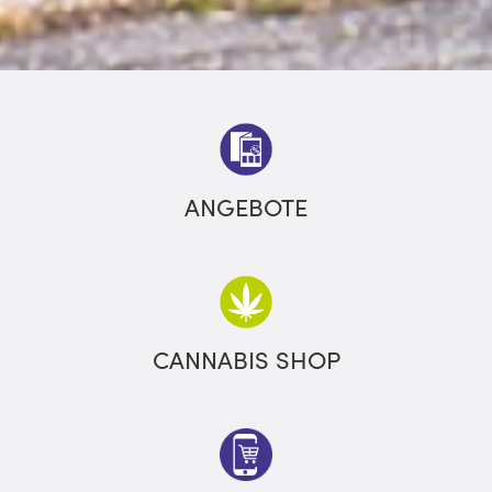
ANGEBOTE
CANNABIS SHOP