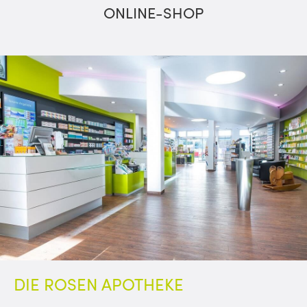
ONLINE-SHOP
DIE ROSEN APOTHEKE