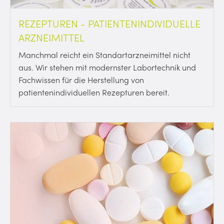
REZEPTUREN - PATIENTENINDIVIDUELLE
ARZNEIMITTEL
Manchmal reicht ein Standartarzneimittel nicht
aus. Wir stehen mit modernster Labortechnik und
Fachwissen für die Herstellung von
patientenindividuellen Rezepturen bereit.