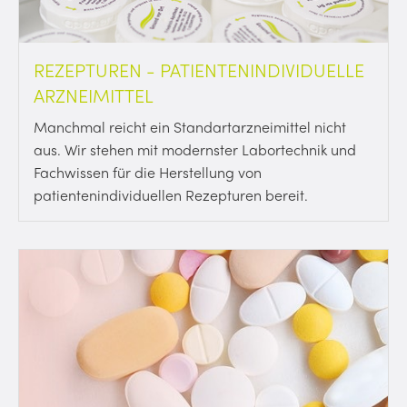
REZEPTUREN - PATIENTENINDIVIDUELLE
ARZNEIMITTEL
Manchmal reicht ein Standartarzneimittel nicht
aus. Wir stehen mit modernster Labortechnik und
Fachwissen für die Herstellung von
patientenindividuellen Rezepturen bereit.