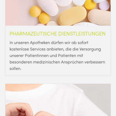
PHARMAZEUTISCHE DIENSTLEISTUNGEN
In unseren Apotheken dürfen wir ab sofort
kostenlose Services anbieten, die die Versorgung
unserer Patientinnen und Patienten mit
besonderen medizinischen Ansprüchen verbessern
sollen.