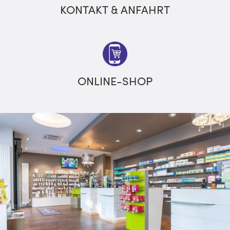
KONTAKT & ANFAHRT
ONLINE-SHOP