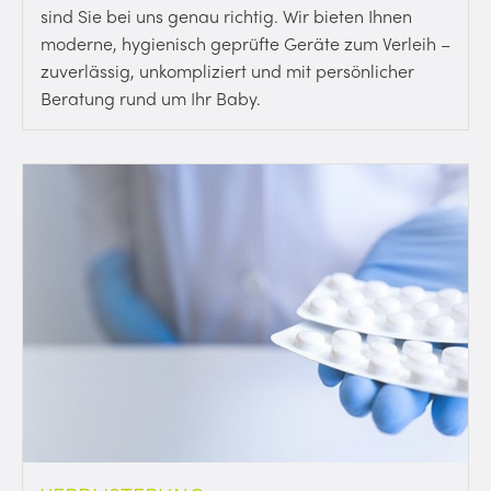
sind Sie bei uns genau richtig. Wir bieten Ihnen
moderne, hygienisch geprüfte Geräte zum Verleih –
zuverlässig, unkompliziert und mit persönlicher
Beratung rund um Ihr Baby.