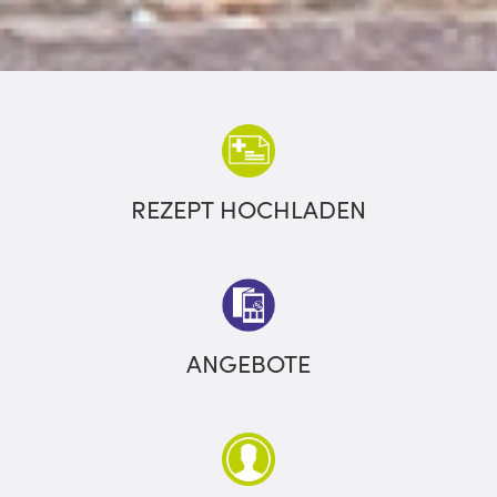
REZEPT HOCHLADEN
ANGEBOTE