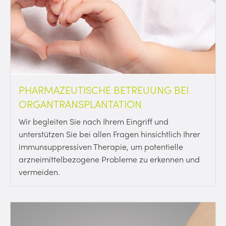
PHARMAZEUTISCHE BETREUUNG BEI
ORGANTRANSPLANTATION
Wir begleiten Sie nach Ihrem Eingriff und
unterstützen Sie bei allen Fragen hinsichtlich Ihrer
immunsuppressiven Therapie, um potentielle
arzneimittelbezogene Probleme zu erkennen und
vermeiden.