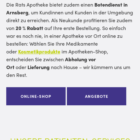
Die Rats Apotheke bietet zudem einen
Botendienst in
Arnsberg
, um Kundinnen und Kunden in der Umgebung
direkt zu erreichen. Als Neukunde profitieren Sie zudem
von
20 % Rabatt
auf Ihre erste Bestellung. So einfach
war es noch nie, in einer Apotheke vor Ort online zu
bestellen: Wählen Sie Ihre Medikamente
oder
Kosmetikprodukte
im Apotheken-Shop,
entscheiden Sie zwischen
Abholung vor
Ort
oder
Lieferung
nach Hause – wir kümmern uns um
den Rest.
ONLINE-SHOP
ANGEBOTE