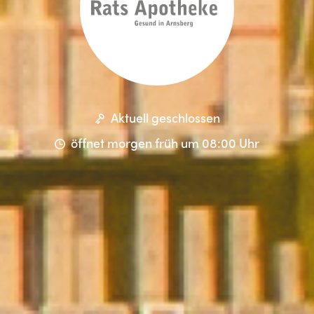
Aktuell geschlossen
öffnet morgen früh um 08:00 Uhr