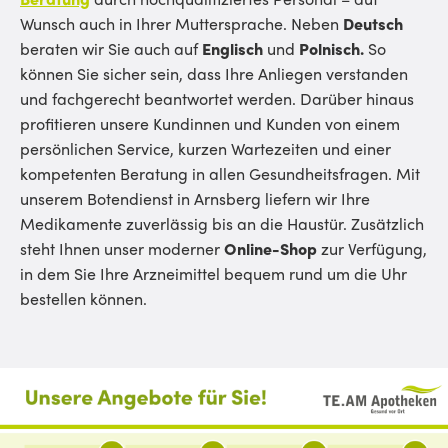
Wunsch auch in Ihrer Muttersprache. Neben
Deutsch
beraten wir Sie auch auf
Englisch
und
Polnisch.
So
können Sie sicher sein, dass Ihre Anliegen verstanden
und fachgerecht beantwortet werden. Darüber hinaus
profitieren unsere Kundinnen und Kunden von einem
persönlichen Service, kurzen Wartezeiten und einer
kompetenten Beratung in allen Gesundheitsfragen. Mit
unserem Botendienst in Arnsberg liefern wir Ihre
Medikamente zuverlässig bis an die Haustür. Zusätzlich
steht Ihnen unser moderner
Online-Shop
zur Verfügung,
in dem Sie Ihre Arzneimittel bequem rund um die Uhr
bestellen können.