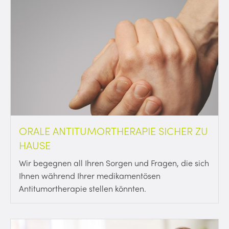
ORALE ANTITUMORTHERAPIE SICHER ZU
HAUSE
Wir begegnen all Ihren Sorgen und Fragen, die sich
Ihnen während Ihrer medikamentösen
Antitumortherapie stellen könnten.