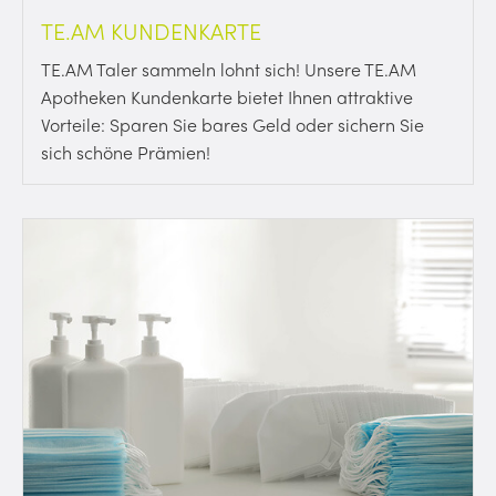
TE.AM KUNDENKARTE
TE.AM Taler sammeln lohnt sich! Unsere TE.AM
Apotheken Kundenkarte bietet Ihnen attraktive
Vorteile: Sparen Sie bares Geld oder sichern Sie
sich schöne Prämien!