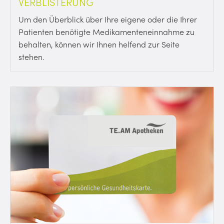
VERBLISTERUNG
Um den Überblick über Ihre eigene oder die Ihrer
Patienten benötigte Medikamenteneinnahme zu
behalten, können wir Ihnen helfend zur Seite
stehen.