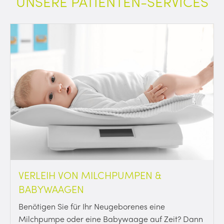
UNSERE PATIENTEN-SERVICES
VERLEIH VON MILCHPUMPEN &
BABYWAAGEN
Benötigen Sie für Ihr Neugeborenes eine
Milchpumpe oder eine Babywaage auf Zeit? Dann