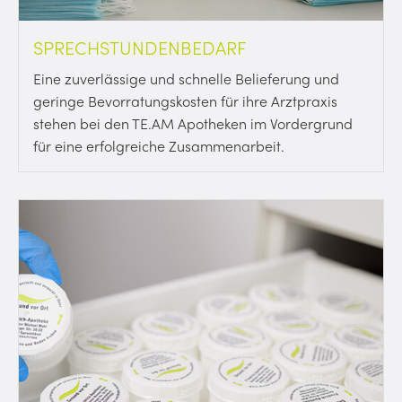
SPRECHSTUNDENBEDARF
Eine zuverlässige und schnelle Belieferung und
geringe Bevorratungskosten für ihre Arztpraxis
stehen bei den TE.AM Apotheken im Vordergrund
für eine erfolgreiche Zusammenarbeit.