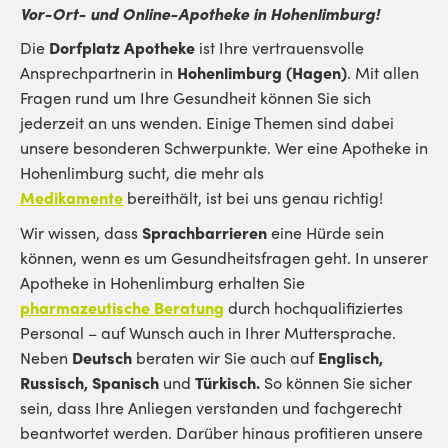
Vor-Ort- und Online-Apotheke in Hohenlimburg!
Die
Dorfplatz Apotheke
ist Ihre vertrauensvolle
Ansprechpartnerin in
Hohenlimburg (Hagen)
. Mit allen
Fragen rund um Ihre Gesundheit können Sie sich
jederzeit an uns wenden. Einige Themen sind dabei
unsere besonderen Schwerpunkte. Wer eine Apotheke in
Hohenlimburg sucht, die mehr als
Medikamente
bereithält, ist bei uns genau richtig!
Wir wissen, dass
Sprachbarrieren
eine Hürde sein
können, wenn es um Gesundheitsfragen geht. In unserer
Apotheke in Hohenlimburg erhalten Sie
pharmazeutische Beratung
durch hochqualifiziertes
Personal – auf Wunsch auch in Ihrer Muttersprache.
Neben
Deutsch
beraten wir Sie auch auf
Englisch,
Russisch, Spanisch
und
Türkisch.
So können Sie sicher
sein, dass Ihre Anliegen verstanden und fachgerecht
beantwortet werden. Darüber hinaus profitieren unsere