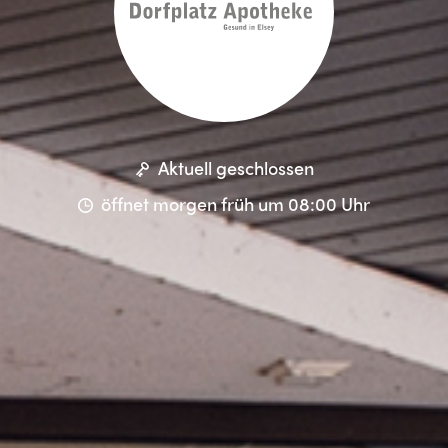
Aktuell geschlossen
öffnet morgen früh um 08:00 Uhr