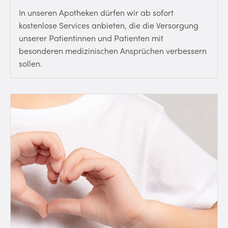
In unseren Apotheken dürfen wir ab sofort
kostenlose Services anbieten, die die Versorgung
unserer Patientinnen und Patienten mit
besonderen medizinischen Ansprüchen verbessern
sollen.