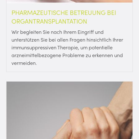
PHARMAZEUTISCHE BETREUUNG BEI
ORGANTRANSPLANTATION
Wir begleiten Sie nach Ihrem Eingriff und
unterstützen Sie bei allen Fragen hinsichtlich Ihrer
immunsuppressiven Therapie, um potentielle
arzneimittelbezogene Probleme zu erkennen und
vermeiden.