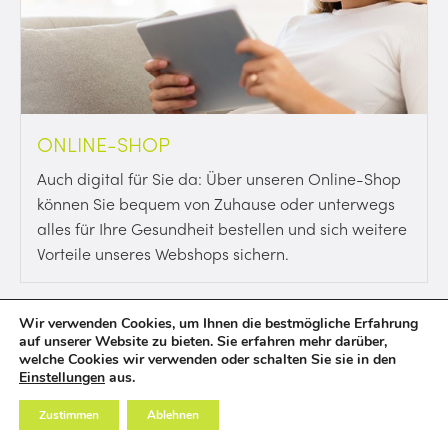
ONLINE-SHOP
Auch digital für Sie da: Über unseren Online-Shop
können Sie bequem von Zuhause oder unterwegs
alles für Ihre Gesundheit bestellen und sich weitere
Vorteile unseres Webshops sichern.
Wir verwenden Cookies, um Ihnen die bestmögliche Erfahrung
auf unserer Website zu bieten. Sie erfahren mehr darüber,
welche Cookies wir verwenden oder schalten Sie sie in den
Einstellungen
aus.
Zustimmen
Ablehnen