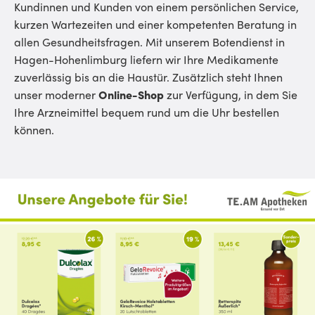
Kundinnen und Kunden von einem persönlichen Service,
kurzen Wartezeiten und einer kompetenten Beratung in
allen Gesundheitsfragen. Mit unserem Botendienst in
Hagen-Hohenlimburg liefern wir Ihre Medikamente
zuverlässig bis an die Haustür. Zusätzlich steht Ihnen
unser moderner
Online-Shop
zur Verfügung, in dem Sie
Ihre Arzneimittel bequem rund um die Uhr bestellen
können.