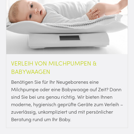
VERLEIH VON MILCHPUMPEN &
BABYWAAGEN
Benötigen Sie für Ihr Neugeborenes eine
Milchpumpe oder eine Babywaage auf Zeit? Dann
sind Sie bei uns genau richtig. Wir bieten Ihnen
moderne, hygienisch geprüfte Geräte zum Verleih –
zuverlässig, unkompliziert und mit persönlicher
Beratung rund um Ihr Baby.