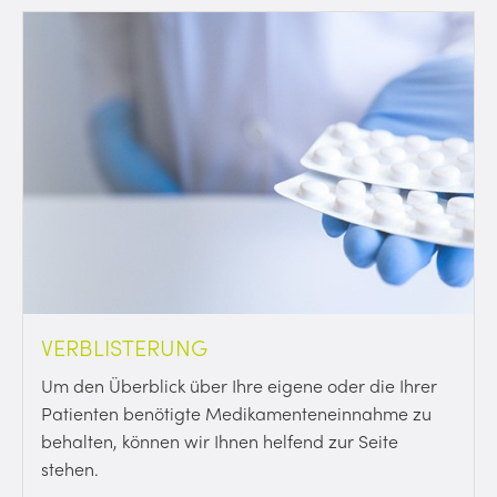
VERBLISTERUNG
Um den Überblick über Ihre eigene oder die Ihrer
Patienten benötigte Medikamenteneinnahme zu
behalten, können wir Ihnen helfend zur Seite
stehen.