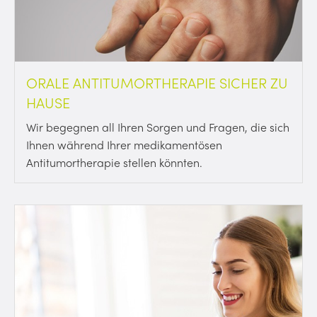
ORALE ANTITUMORTHERAPIE SICHER ZU
HAUSE
Wir begegnen all Ihren Sorgen und Fragen, die sich
Ihnen während Ihrer medikamentösen
Antitumortherapie stellen könnten.