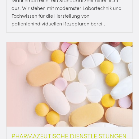
Manchmal reicht ein Standartarzneimittel nicht
aus. Wir stehen mit modernster Labortechnik und
Fachwissen für die Herstellung von
patientenindividuellen Rezepturen bereit.
PHARMAZEUTISCHE DIENSTLEISTUNGEN