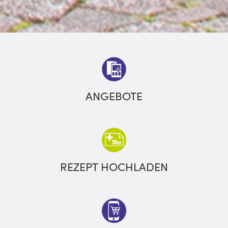
ANGEBOTE
REZEPT HOCHLADEN