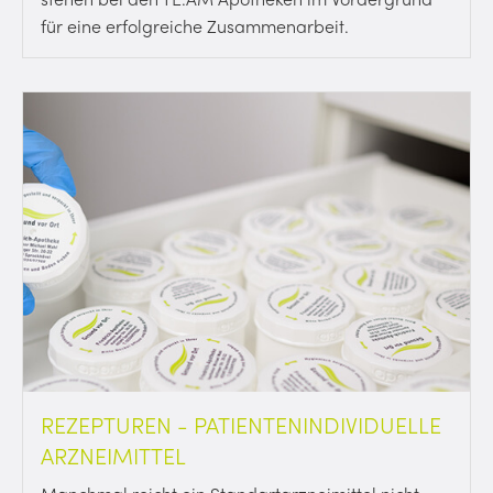
für eine erfolgreiche Zusammenarbeit.
REZEPTUREN - PATIENTENINDIVIDUELLE
ARZNEIMITTEL