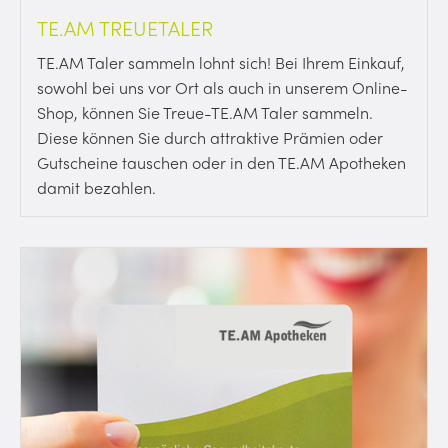
TE.AM TREUETALER
TE.AM Taler sammeln lohnt sich! Bei Ihrem Einkauf,
sowohl bei uns vor Ort als auch in unserem Online-
Shop, können Sie Treue-TE.AM Taler sammeln.
Diese können Sie durch attraktive Prämien oder
Gutscheine tauschen oder in den TE.AM Apotheken
damit bezahlen.