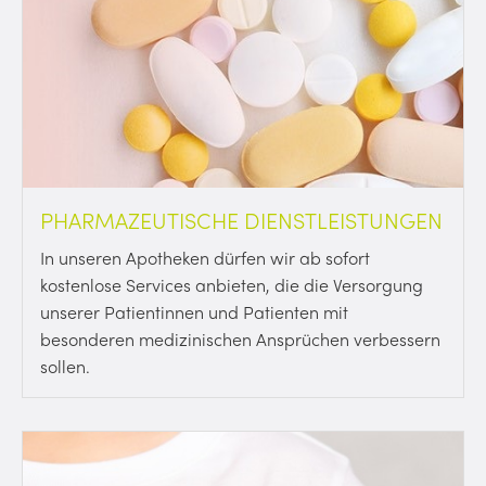
PHARMAZEUTISCHE DIENSTLEISTUNGEN
In unseren Apotheken dürfen wir ab sofort
kostenlose Services anbieten, die die Versorgung
unserer Patientinnen und Patienten mit
besonderen medizinischen Ansprüchen verbessern
sollen.