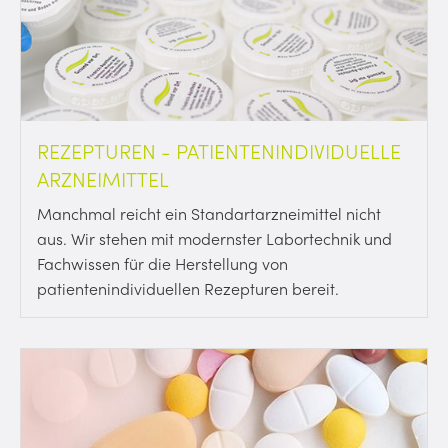
REZEPTUREN - PATIENTENINDIVIDUELLE
ARZNEIMITTEL
Manchmal reicht ein Standartarzneimittel nicht
aus. Wir stehen mit modernster Labortechnik und
Fachwissen für die Herstellung von
patientenindividuellen Rezepturen bereit.