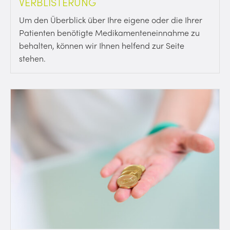
VERBLISTERUNG
Um den Überblick über Ihre eigene oder die Ihrer
Patienten benötigte Medikamenteneinnahme zu
behalten, können wir Ihnen helfend zur Seite
stehen.