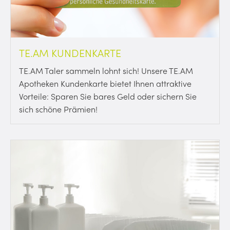
TE.AM KUNDENKARTE
TE.AM Taler sammeln lohnt sich! Unsere TE.AM
Apotheken Kundenkarte bietet Ihnen attraktive
Vorteile: Sparen Sie bares Geld oder sichern Sie
sich schöne Prämien!