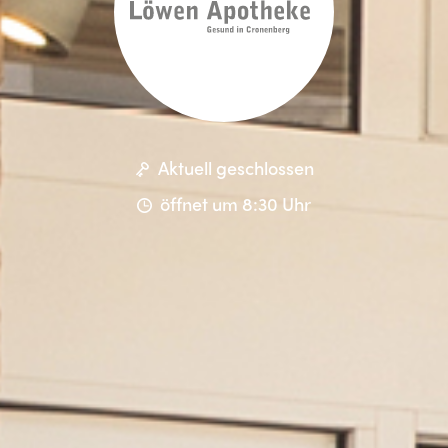
Aktuell geschlossen
öffnet um 8:30 Uhr