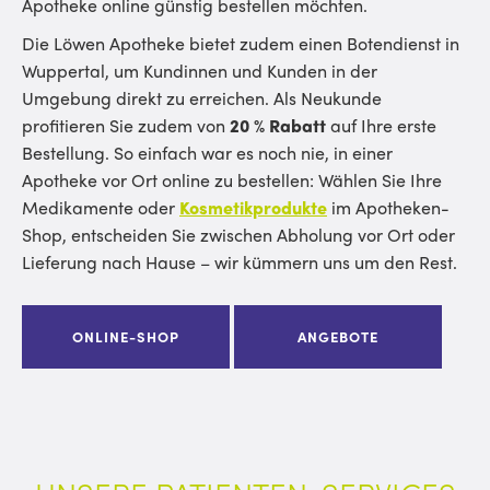
Apotheke online günstig bestellen möchten.
Die Löwen Apotheke bietet zudem einen Botendienst in
Wuppertal, um Kundinnen und Kunden in der
Umgebung direkt zu erreichen. Als Neukunde
profitieren Sie zudem von
20 % Rabatt
auf Ihre erste
Bestellung.
So einfach war es noch nie, in einer
Apotheke vor Ort online zu bestellen
: Wählen Sie Ihre
Medikamente oder
Kosmetikprodukte
im
Apotheken-
Shop
, entscheiden Sie zwischen Abholung vor Ort oder
Lieferung nach Hause – wir kümmern uns um den Rest.
ONLINE-SHOP
ANGEBOTE