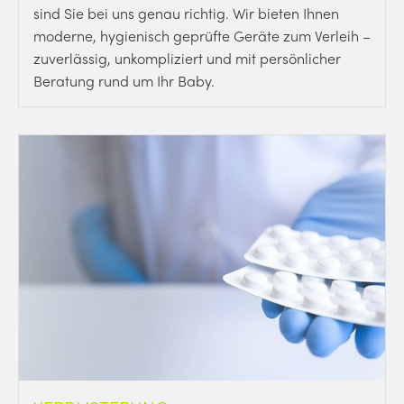
sind Sie bei uns genau richtig. Wir bieten Ihnen
moderne, hygienisch geprüfte Geräte zum Verleih –
zuverlässig, unkompliziert und mit persönlicher
Beratung rund um Ihr Baby.