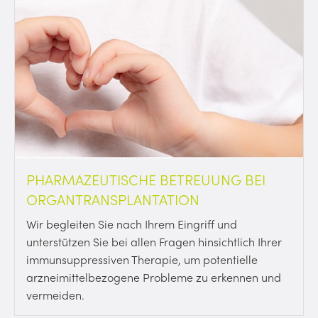
PHARMAZEUTISCHE BETREUUNG BEI
ORGANTRANSPLANTATION
Wir begleiten Sie nach Ihrem Eingriff und
unterstützen Sie bei allen Fragen hinsichtlich Ihrer
immunsuppressiven Therapie, um potentielle
arzneimittelbezogene Probleme zu erkennen und
vermeiden.