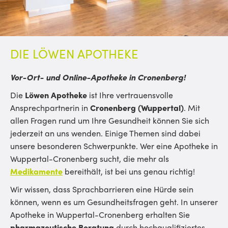
DIE LÖWEN APOTHEKE
Vor-Ort- und Online-Apotheke in Cronenberg!
Die
Löwen Apotheke
ist Ihre vertrauensvolle
Ansprechpartnerin in
Cronenberg (Wuppertal)
. Mit
allen Fragen rund um Ihre Gesundheit können Sie sich
jederzeit an uns wenden. Einige Themen sind dabei
unsere besonderen Schwerpunkte. Wer eine Apotheke in
Wuppertal-Cronenberg sucht, die mehr als
Medikamente
bereithält, ist bei uns genau richtig!
Wir wissen, dass Sprachbarrieren eine Hürde sein
können, wenn es um Gesundheitsfragen geht. In unserer
Apotheke in Wuppertal-Cronenberg
erhalten Sie
pharmazeutische Beratung
durch hochqualifiziertes