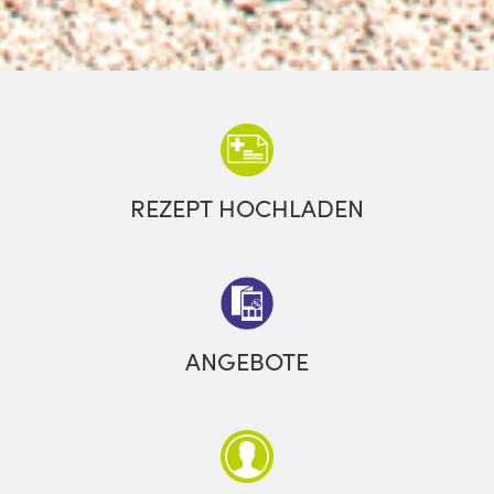
REZEPT HOCHLADEN
ANGEBOTE