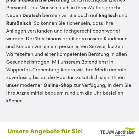
Personal – auf Wunsch auch in Ihrer Muttersprache.
Neben
Deutsch
beraten wir Sie auch auf
Englisch
und
Rumänisch
. So können Sie sicher sein, dass Ihre
Anliegen verstanden und fachgerecht beantwortet
werden. Darüber hinaus profitieren unsere Kundinnen
und Kunden von einem persönlichen Service, kurzen
Wartezeiten und einer kompetenten Beratung in allen
Gesundheitsfragen. Mit unserem Botendienst in
Wuppertal-Cronenberg liefern wir Ihre Medikamente
zuverlässig bis an die Haustür. Zusätzlich steht Ihnen
unser moderner
Online-Shop
zur Verfügung, in dem Sie
Ihre Arzneimittel bequem rund um die Uhr bestellen
können.