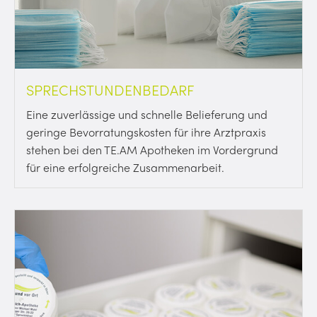
SPRECHSTUNDENBEDARF
Eine zuverlässige und schnelle Belieferung und
geringe Bevorratungskosten für ihre Arztpraxis
stehen bei den TE.AM Apotheken im Vordergrund
für eine erfolgreiche Zusammenarbeit.