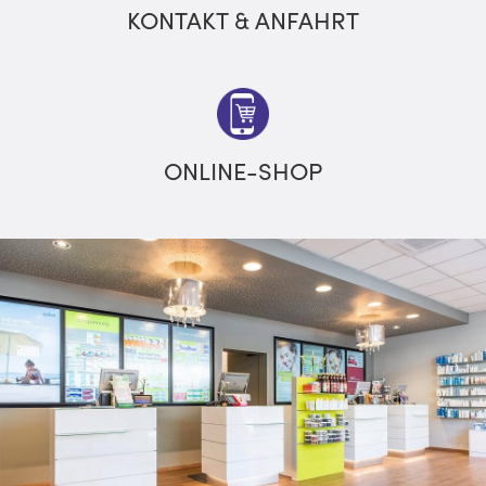
KONTAKT & ANFAHRT
ONLINE-SHOP