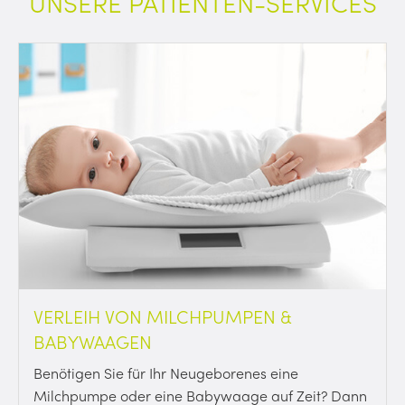
UNSERE PATIENTEN-SERVICES
VERLEIH VON MILCHPUMPEN &
BABYWAAGEN
Benötigen Sie für Ihr Neugeborenes eine
Milchpumpe oder eine Babywaage auf Zeit? Dann