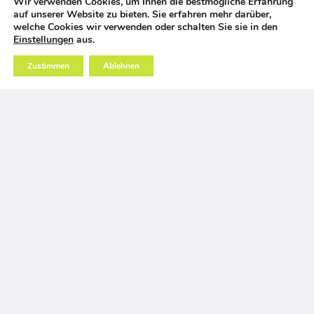
Wir verwenden Cookies, um Ihnen die bestmögliche Erfahrung
auf unserer Website zu bieten. Sie erfahren mehr darüber,
welche Cookies wir verwenden oder schalten Sie sie in den
Einstellungen
aus.
Zustimmen
Ablehnen