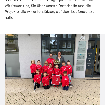
Wir freuen uns, Sie über unsere Fortschritte und die
Projekte, die wir unterstützen, auf dem Laufenden zu
halten.