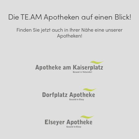
Footer Navigation
Die TE.AM Apotheken auf einen Blick!
Finden Sie jetzt auch in Ihrer Nähe eine unserer
Apotheken!