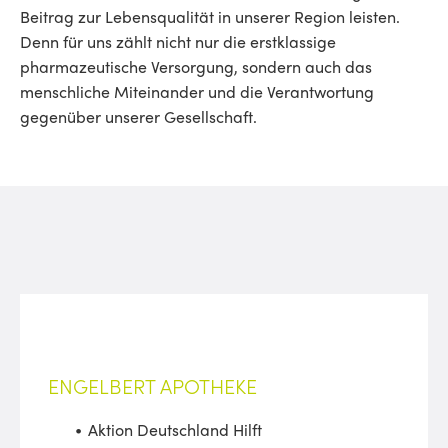
Beitrag zur Lebensqualität in unserer Region leisten.
Denn für uns zählt nicht nur die erstklassige
pharmazeutische Versorgung, sondern auch das
menschliche Miteinander und die Verantwortung
gegenüber unserer Gesellschaft.
ENGELBERT APOTHEKE
Aktion Deutschland Hilft