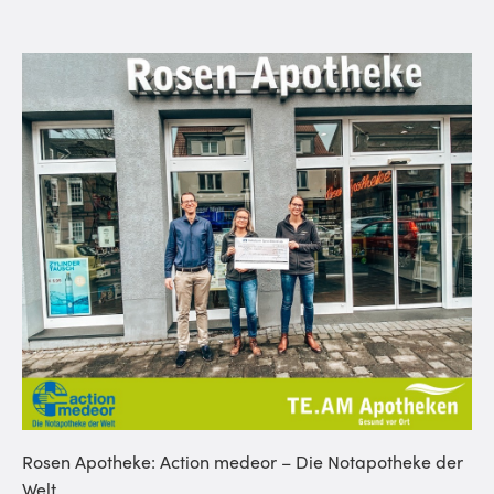
Rosen Apotheke: Action medeor – Die Notapotheke der
Welt