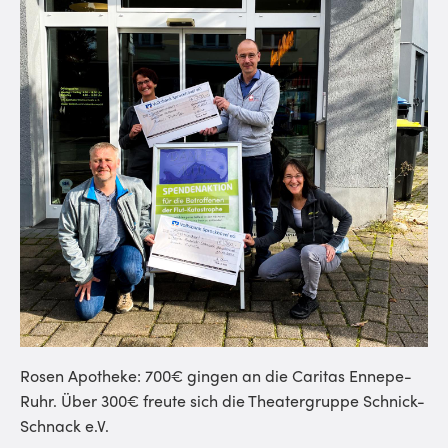
Rosen Apotheke: 700€ gingen an die Caritas Ennepe-
Ruhr. Über 300€ freute sich die Theatergruppe Schnick-
Schnack e.V.