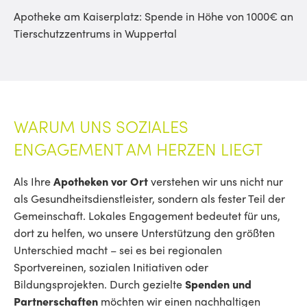
Apotheke am Kaiserplatz: Spende in Höhe von 1000€ an
Tierschutzzentrums in Wuppertal
WARUM UNS SOZIALES
ENGAGEMENT AM HERZEN LIEGT
Als Ihre
Apotheken vor Ort
verstehen wir uns nicht nur
als Gesundheitsdienstleister, sondern als fester Teil der
Gemeinschaft. Lokales Engagement bedeutet für uns,
dort zu helfen, wo unsere Unterstützung den größten
Unterschied macht – sei es bei regionalen
Sportvereinen, sozialen Initiativen oder
Bildungsprojekten. Durch gezielte
Spenden und
Partnerschaften
möchten wir einen nachhaltigen