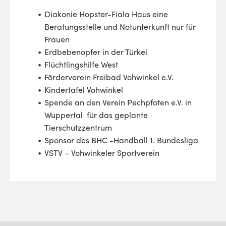
Diakonie Hopster-Fiala Haus eine
Beratungsstelle und Notunterkunft nur für
Frauen
Erdbebenopfer in der Türkei
Flüchtlingshilfe West
Förderverein Freibad Vohwinkel e.V.
Kindertafel Vohwinkel
Spende an den Verein Pechpfoten e.V. in
Wuppertal für das geplante
Tierschutzzentrum
Sponsor des BHC -Handball 1. Bundesliga
VSTV – Vohwinkeler Sportverein