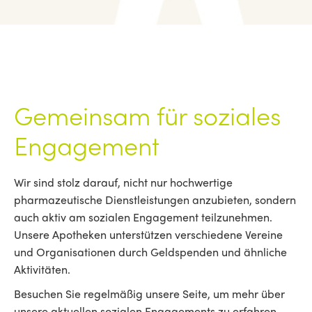
Gemeinsam für soziales
Engagement
Wir sind stolz darauf, nicht nur hochwertige
pharmazeutische Dienstleistungen anzubieten, sondern
auch aktiv am sozialen Engagement teilzunehmen.
Unsere Apotheken unterstützen verschiedene Vereine
und Organisationen durch Geldspenden und ähnliche
Aktivitäten.
Besuchen Sie regelmäßig unsere Seite, um mehr über
unsere aktuellen sozialen Engagements zu erfahren.