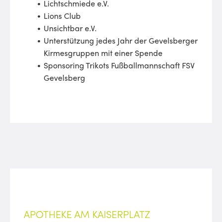
Lichtschmiede e.V.
Lions Club
Unsichtbar e.V.
Unterstützung jedes Jahr der Gevelsberger
Kirmesgruppen mit einer Spende
Sponsoring Trikots Fußballmannschaft FSV
Gevelsberg
APOTHEKE AM KAISERPLATZ