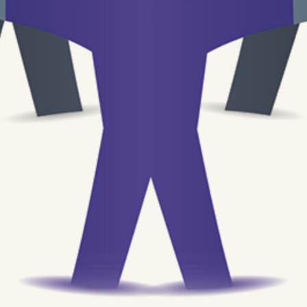
Impressum
Datenschutz
Impressum
Datenschutz