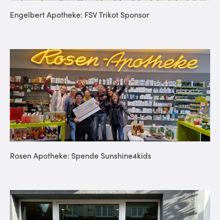
Engelbert Apotheke: FSV Trikot Sponsor
Rosen Apotheke: Spende Sunshine4kids