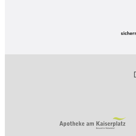
sicher
Footer Navigation