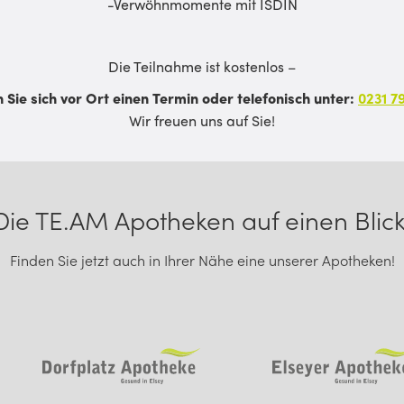
-Verwöhnmomente mit ISDIN
Die Teilnahme ist kostenlos –
n Sie sich vor Ort einen Termin oder telefonisch unter:
0231 7
Wir freuen uns auf Sie!
Die TE.AM Apotheken auf einen Blick
Finden Sie jetzt auch in Ihrer Nähe eine unserer Apotheken!