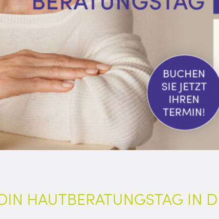
SDIN HAUTBERATUNGSTAG IN D