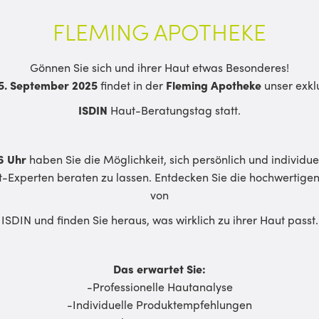
FLEMING APOTHEKE
Gönnen Sie sich und ihrer Haut etwas Besonderes!
5. September 2025
findet in der
Fleming Apotheke
unser exkl
ISDIN
Haut-Beratungstag statt.
16 Uhr
haben Sie die Möglichkeit, sich persönlich und individue
-Experten beraten zu lassen. Entdecken Sie die hochwertige
von
ISDIN und finden Sie heraus, was wirklich zu ihrer Haut passt.
Das erwartet Sie:
-Professionelle Hautanalyse
-Individuelle Produktempfehlungen