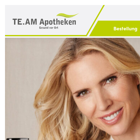
Bestellung