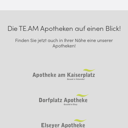
Footer Navigation
Die TE.AM Apotheken auf einen Blick!
Finden Sie jetzt auch in Ihrer Nähe eine unserer
Apotheken!