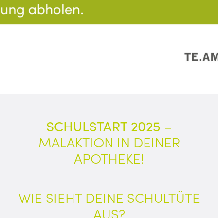
SCHULSTART
2025
–
MALAKTION IN DEINER
APOTHEKE!
WIE SIEHT DEINE SCHULTÜTE
AUS?