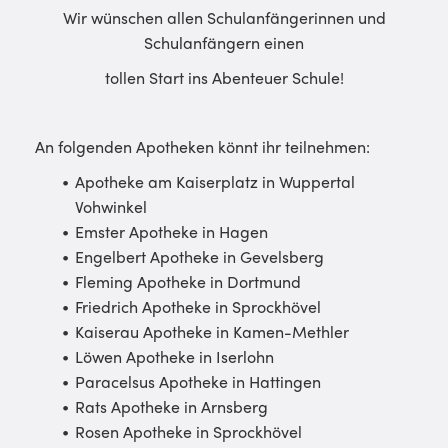
Wir wünschen allen Schulanfängerinnen und
Schulanfängern einen
tollen Start ins Abenteuer Schule!
An folgenden Apotheken könnt ihr teilnehmen:
Apotheke am Kaiserplatz in Wuppertal
Vohwinkel
Emster Apotheke in Hagen
Engelbert Apotheke in Gevelsberg
Fleming Apotheke in Dortmund
Friedrich Apotheke in Sprockhövel
Kaiserau Apotheke in Kamen-Methler
Löwen Apotheke in Iserlohn
Paracelsus Apotheke in Hattingen
Rats Apotheke in Arnsberg
Rosen Apotheke in Sprockhövel