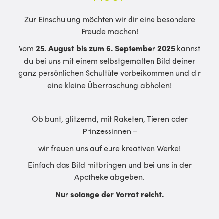
Zur Einschulung möchten wir dir eine besondere
Freude machen!
Vom
25. August bis zum 6. September 2025
kannst
du bei uns mit einem selbstgemalten Bild deiner
ganz persönlichen Schultüte vorbeikommen und dir
eine kleine Überraschung abholen!
Ob bunt, glitzernd, mit Raketen, Tieren oder
Prinzessinnen –
wir freuen uns auf eure kreativen Werke!
Einfach das Bild mitbringen und bei uns in der
Apotheke abgeben.
Nur solange der Vorrat reicht.