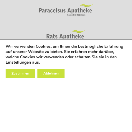
Wir verwenden Cookies, um Ihnen die bestmögliche Erfahrung
auf unserer Website zu bieten. Sie erfahren mehr darüber,
welche Cookies wir verwenden oder schalten Sie sie in den
Einstellungen
aus.
Zustimmen
Ablehnen