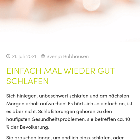
21. Juli 2021
Svenja Rübhausen
EINFACH MAL WIEDER GUT
SCHLAFEN
Sich hinlegen, unbeschwert schlafen und am nächsten
Morgen erholt aufwachen! Es hört sich so einfach an, ist
es aber nicht. Schlafstörungen gehören zu den
häufigsten Gesundheitsproblemen, sie betreffen ca. 10
% der Bevölkerung.
Sie brauchen lange, um endlich einzuschlafen, oder