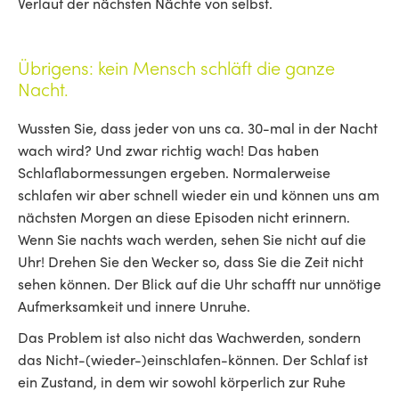
Verlauf der nächsten Nächte von selbst.
Übrigens: kein Mensch schläft die ganze
Nacht.
Wussten Sie, dass jeder von uns ca. 30-mal in der Nacht
wach wird? Und zwar richtig wach! Das haben
Schlaflabormessungen ergeben. Normalerweise
schlafen wir aber schnell wieder ein und können uns am
nächsten Morgen an diese Episoden nicht erinnern.
Wenn Sie nachts wach werden, sehen Sie nicht auf die
Uhr! Drehen Sie den Wecker so, dass Sie die Zeit nicht
sehen können. Der Blick auf die Uhr schafft nur unnötige
Aufmerksamkeit und innere Unruhe.
Das Problem ist also nicht das Wachwerden, sondern
das Nicht-(wieder-)einschlafen-können. Der Schlaf ist
ein Zustand, in dem wir sowohl körperlich zur Ruhe