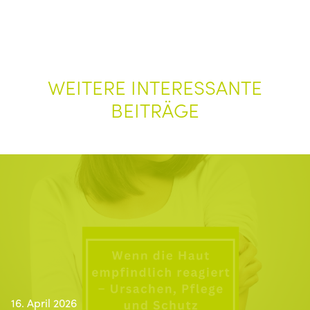
WEITERE INTERESSANTE
BEITRÄGE
16. April 2026