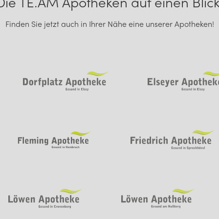
Die TE.AM Apotheken auf einen Blick
Finden Sie jetzt auch in Ihrer Nähe eine unserer Apotheken!