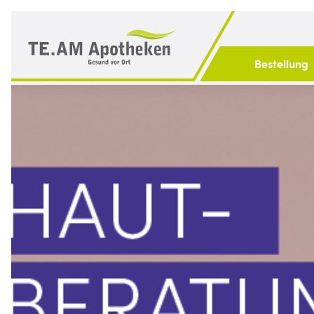
Bestellung