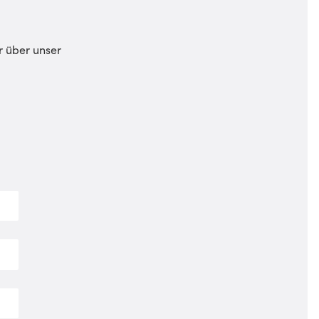
r über unser