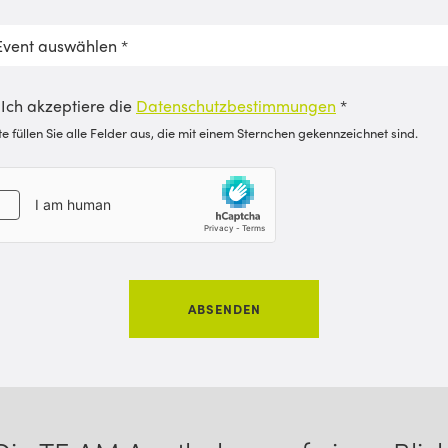
Ich akzeptiere die
Datenschutzbestimmungen
*
tte füllen Sie alle Felder aus, die mit einem Sternchen gekennzeichnet sind.
ABSENDEN