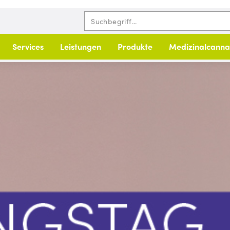
Services
Leistungen
Produkte
Medizinalcanna