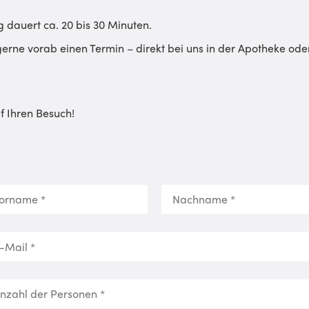
 dauert ca. 20 bis 30 Minuten.
gerne vorab einen Termin – direkt bei uns in der Apotheke ode
f Ihren Besuch!
name
Nachname