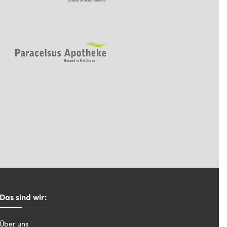
Das sind wir:
Über uns