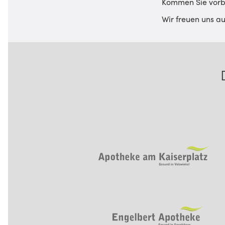
Kommen Sie vorbei
Wir freuen uns au
Footer Navigation