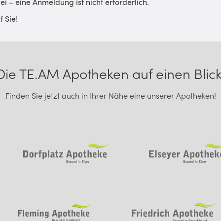
 – eine Anmeldung ist nicht erforderlich.
f Sie!
Die TE.AM Apotheken auf einen Blick
Finden Sie jetzt auch in Ihrer Nähe eine unserer Apotheken!