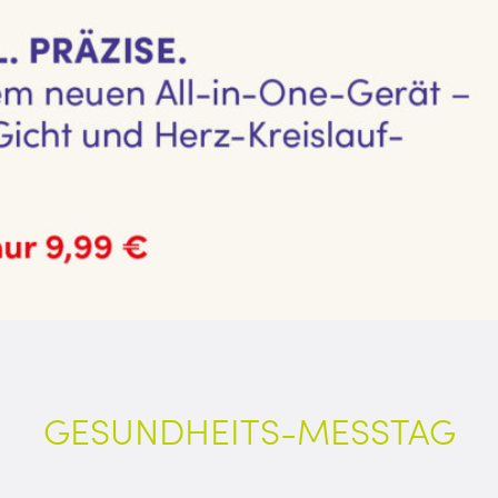
GESUNDHEITS-MESSTAG