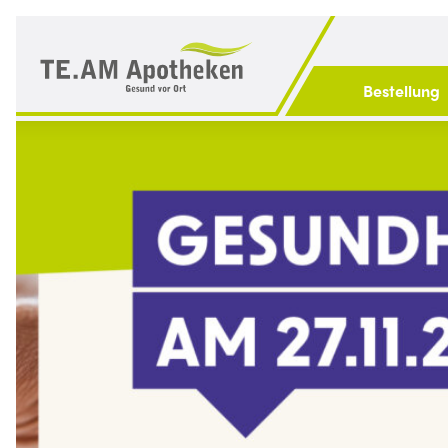
Bestellung