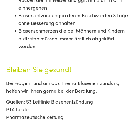
einhergehen
Blasenentzündungen deren Beschwerden 3 Tage
ohne Besserung anhalten
Blasenschmerzen die bei Männern und Kindern
auftreten müssen immer ärztlich abgeklärt
werden.
Bleiben Sie gesund!
Bei Fragen rund um das Thema Blasenentzündung
helfen wir Ihnen gerne bei der Beratung.
Quellen: S3 Leitlinie Blasenentzündung
PTA heute
Pharmazeutische Zeitung