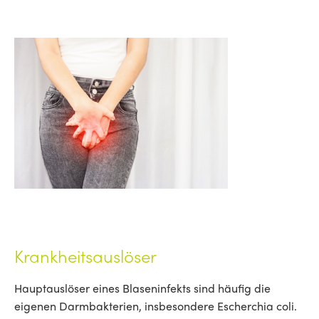
Krankheitsauslöser
Hauptauslöser eines Blaseninfekts sind häufig die
eigenen Darmbakterien, insbesondere Escherchia coli.