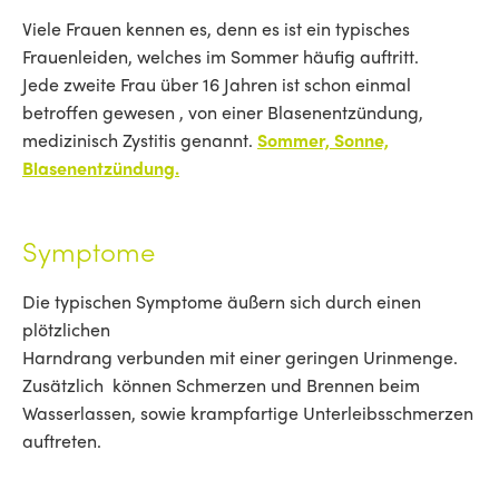
Viele Frauen kennen es, denn es ist ein typisches
Frauenleiden, welches im Sommer häufig auftritt.
Jede zweite Frau über 16 Jahren ist schon einmal
betroffen gewesen , von einer Blasenentzündung,
medizinisch Zystitis genannt.
Sommer, Sonne,
Blasenentzündung.
Symptome
Die typischen Symptome äußern sich durch einen
plötzlichen
Harndrang verbunden mit einer geringen Urinmenge.
Zusätzlich können Schmerzen und Brennen beim
Wasserlassen, sowie krampfartige Unterleibsschmerzen
auftreten.