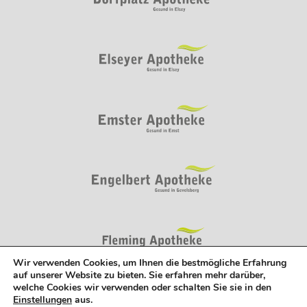
Wir verwenden Cookies, um Ihnen die bestmögliche Erfahrung
auf unserer Website zu bieten. Sie erfahren mehr darüber,
welche Cookies wir verwenden oder schalten Sie sie in den
Einstellungen
aus.