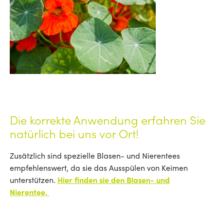
Die korrekte Anwendung erfahren Sie
natürlich bei uns vor Ort!
Zusätzlich sind spezielle Blasen- und Nierentees
empfehlenswert, da sie das Ausspülen von Keimen
unterstützen.
Hier finden sie den Blasen- und
Nierentee.