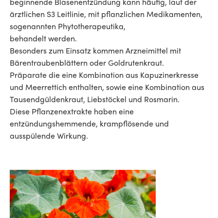
beginnende Blasenentzündung kann häufig, laut der
ärztlichen S3 Leitlinie, mit pflanzlichen Medikamenten,
sogenannten Phytotherapeutika,
behandelt werden.
Besonders zum Einsatz kommen Arzneimittel mit
Bärentraubenblättern oder Goldrutenkraut.
Präparate die eine Kombination aus Kapuzinerkresse
und Meerrettich enthalten, sowie eine Kombination aus
Tausendgüldenkraut, Liebstöckel und Rosmarin.
Diese Pflanzenextrakte haben eine
entzündungshemmende, krampflösende und
ausspülende Wirkung.