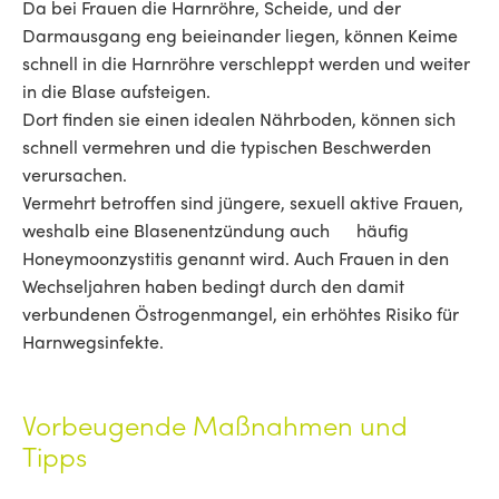
Da bei Frauen die Harnröhre, Scheide, und der
Darmausgang eng beieinander liegen, können Keime
schnell in die Harnröhre verschleppt werden und weiter
in die Blase aufsteigen.
Dort finden sie einen idealen Nährboden, können sich
schnell vermehren und die typischen Beschwerden
verursachen.
Vermehrt betroffen sind jüngere, sexuell aktive Frauen,
weshalb eine Blasenentzündung auch häufig
Honeymoonzystitis genannt wird. Auch Frauen in den
Wechseljahren haben bedingt durch den damit
verbundenen Östrogenmangel, ein erhöhtes Risiko für
Harnwegsinfekte.
Vorbeugende Maßnahmen und
Tipps