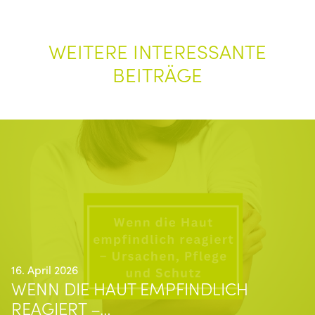
WEITERE INTERESSANTE
BEITRÄGE
16. April 2026
WENN DIE HAUT EMPFINDLICH
REAGIERT –…