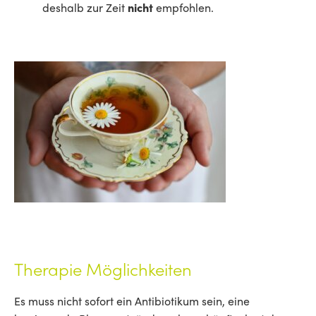
deshalb zur Zeit
nicht
empfohlen.
Therapie Möglichkeiten
Es muss nicht sofort ein Antibiotikum sein, eine