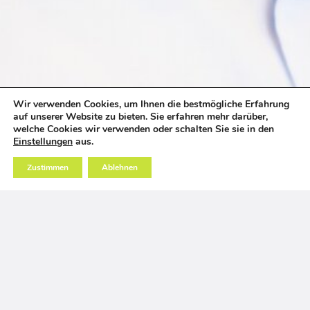
Wir verwenden Cookies, um Ihnen die bestmögliche Erfahrung
auf unserer Website zu bieten. Sie erfahren mehr darüber,
welche Cookies wir verwenden oder schalten Sie sie in den
Einstellungen
aus.
Zustimmen
Ablehnen