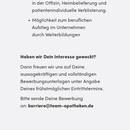
in der Offizin, Heimbelieferung und
patientenindividuelle Verblisterung.
Möglichkeit zum beruflichen
Aufstieg im Unternehmen
durch Weiterbildungen
Haben wir Dein Interesse geweckt?
Dann freuen wir uns auf Deine
aussagekräftigen und vollständigen
Bewerbung­sunterlagen unter Angabe
Deines frühstmöglichen Eintrittstermins.
Bitte sende Deine Bewerbung
an:
karriere@team-apotheken.de