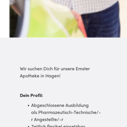
Wir suchen Dich für unsere Emster
Apotheke in Hagen!
Dein Profil:
Abgeschlossene Ausbildung
als Pharmazeutisch-Technische/-
r Angestellte/-r
Zeitlich flexibel einsetzbar