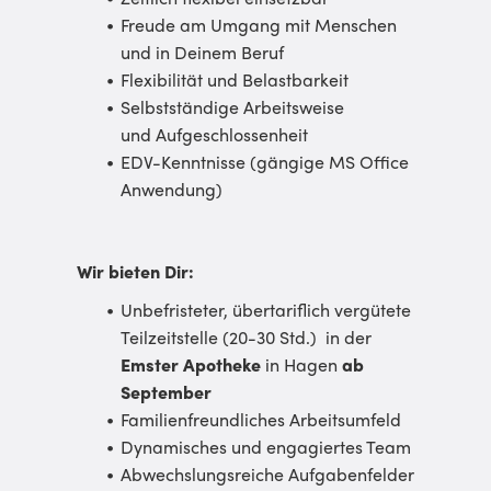
Freude am Umgang mit Menschen
und in Deinem Beruf
Flexibilität und Belastbarkeit
Selbstständige Arbeitsweise
und Aufgeschlossenheit
EDV-Kenntnisse (gängige MS Office
Anwendung)
Wir bieten Dir:
Unbefristeter, übertariflich vergütete
Teilzeitstelle (20-30 Std.) in der
Emster Apotheke
in Hagen
ab
September
Familienfreundliches Arbeits­umfeld
Dynamisches und engagiertes Team
Abwechslungsreiche Aufgaben­felder